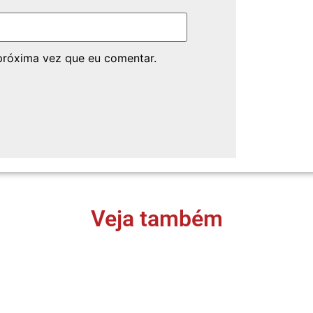
próxima vez que eu comentar.
Veja também