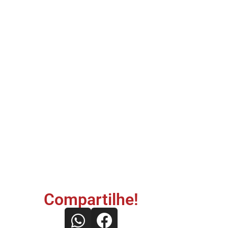
Compartilhe!