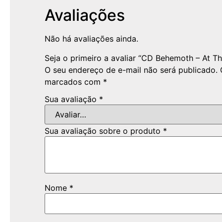
Avaliações
Não há avaliações ainda.
Seja o primeiro a avaliar “CD Behemoth – At T
O seu endereço de e-mail não será publicado.
marcados com
*
Sua avaliação
*
Sua avaliação sobre o produto
*
Nome
*