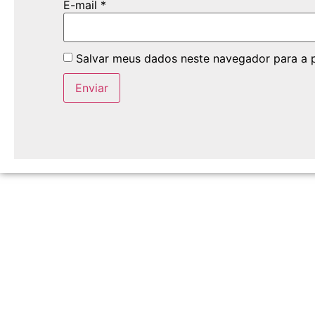
E-mail
*
Salvar meus dados neste navegador para a 