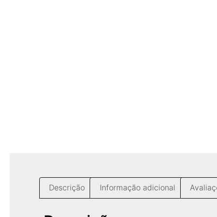
Descrição
Informação adicional
Avaliaç