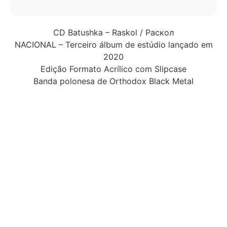
CD Batushka – Raskol / Раскол
NACIONAL – Terceiro álbum de estúdio lançado em
2020
Edição Formato Acrílico com Slipcase
Banda polonesa de Orthodox Black Metal