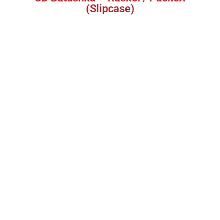
(Slipcase)