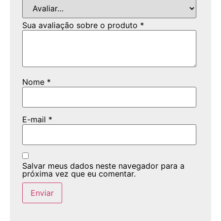
Sua avaliação sobre o produto
*
Nome
*
E-mail
*
Salvar meus dados neste navegador para a
próxima vez que eu comentar.