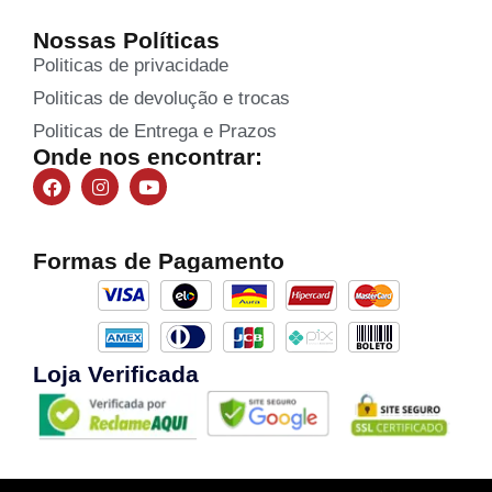
Nossas Políticas
Politicas de privacidade
Politicas de devolução e trocas
Politicas de Entrega e Prazos
Onde nos encontrar:
Formas de Pagamento
Loja Verificada