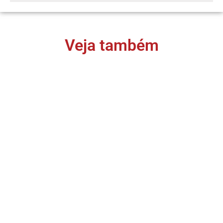
Veja também