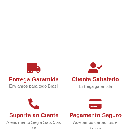
Cliente Satisfeito
Entrega Garantida
Enviamos para todo Brasil
Entrega garantida
Suporte ao Ciente
Pagamento Seguro
Atendimento Seg a Sab: 9 as
Aceitamos cartão, pix e
18
boleto