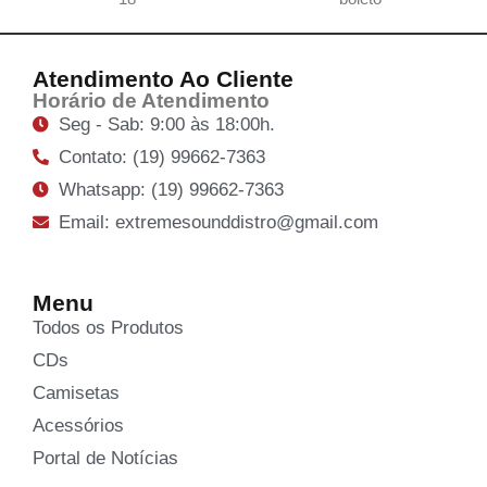
Atendimento Ao Cliente
Horário de Atendimento
Seg - Sab: 9:00 às 18:00h.
Contato: (19) 99662-7363
Whatsapp: (19) 99662-7363
Email: extremesounddistro@gmail.com
Menu
Todos os Produtos
CDs
Camisetas
Acessórios
Portal de Notícias