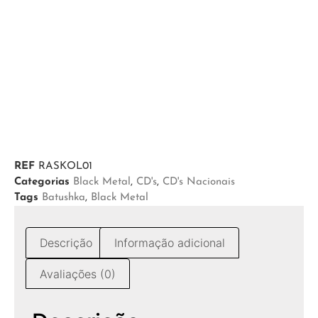
REF
RASKOL01
Categorias
Black Metal
,
CD's
,
CD's Nacionais
Tags
Batushka
,
Black Metal
Descrição
Informação adicional
Avaliações (0)