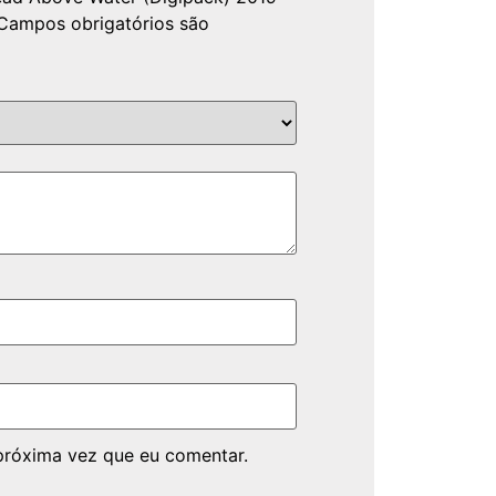
Campos obrigatórios são
próxima vez que eu comentar.