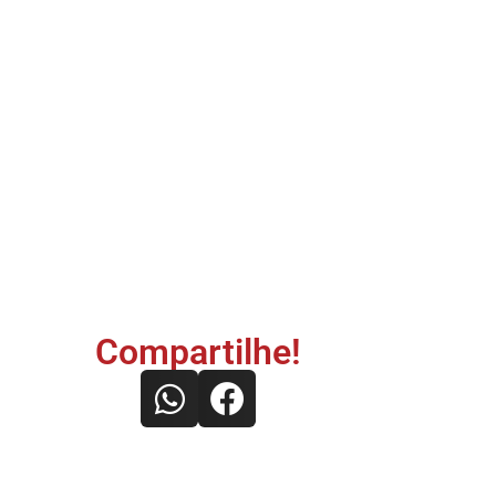
Compartilhe!