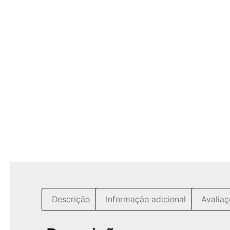
Descrição
Informação adicional
Avaliaç