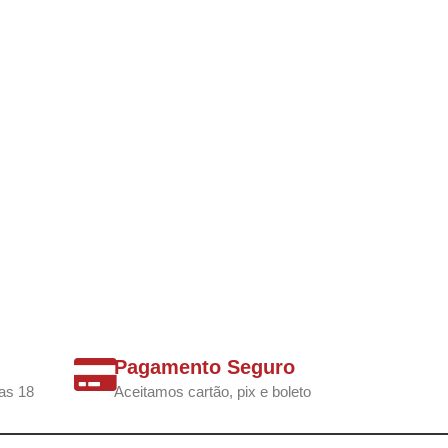
Pagamento Seguro
as 18
Aceitamos cartão, pix e boleto