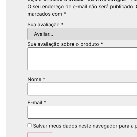
O seu endereço de e-mail não será publicado.
marcados com
*
Sua avaliação
*
Sua avaliação sobre o produto
*
Nome
*
E-mail
*
Salvar meus dados neste navegador para a 