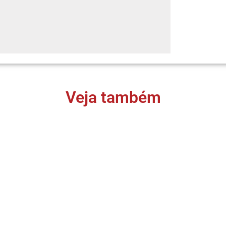
Veja também