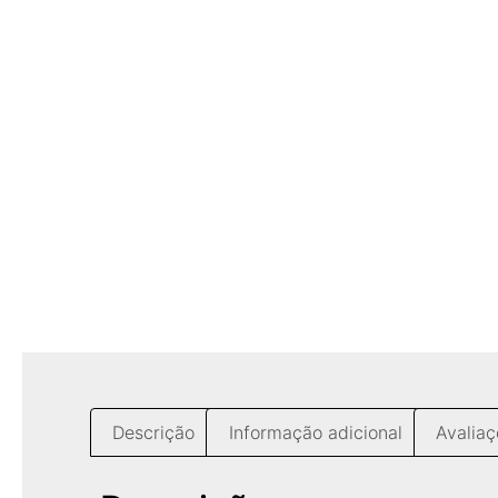
Descrição
Informação adicional
Avaliaç