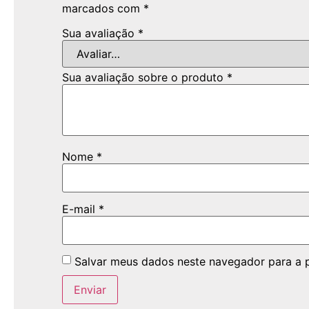
marcados com
*
Sua avaliação
*
Sua avaliação sobre o produto
*
Nome
*
E-mail
*
Salvar meus dados neste navegador para a 