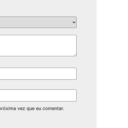
próxima vez que eu comentar.