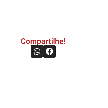
Compartilhe!