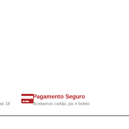
Pagamento Seguro
as 18
Aceitamos cartão, pix e boleto