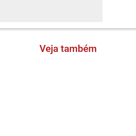
Veja também