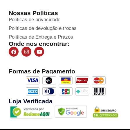
Nossas Políticas
Politicas de privacidade
Politicas de devolução e trocas
Politicas de Entrega e Prazos
Onde nos encontrar:
Formas de Pagamento
Loja Verificada