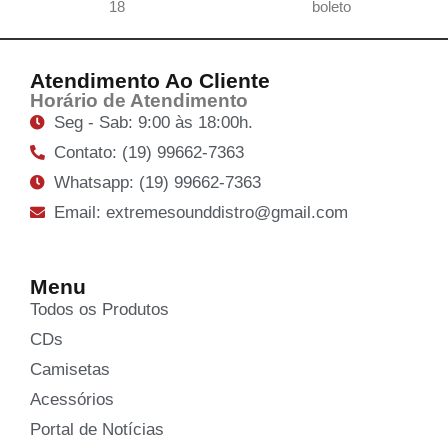
18
boleto
Atendimento Ao Cliente
Horário de Atendimento
Seg - Sab: 9:00 às 18:00h.
Contato: (19) 99662-7363
Whatsapp: (19) 99662-7363
Email: extremesounddistro@gmail.com
Menu
Todos os Produtos
CDs
Camisetas
Acessórios
Portal de Notícias