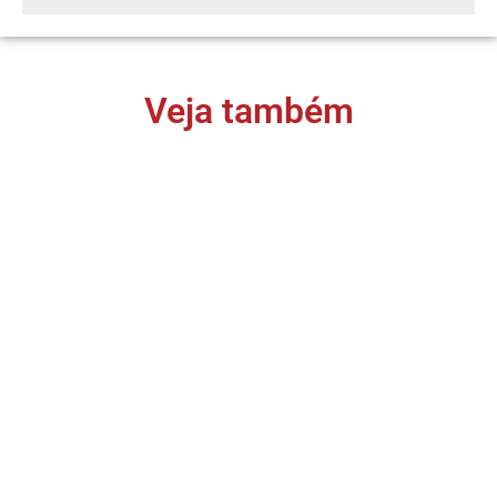
Veja também