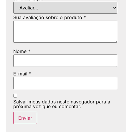
Sua avaliação sobre o produto
*
Nome
*
E-mail
*
Salvar meus dados neste navegador para a
próxima vez que eu comentar.