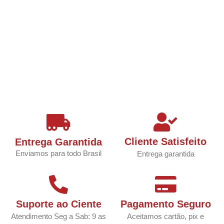
Cliente Satisfeito
Entrega Garantida
Enviamos para todo Brasil
Entrega garantida
Suporte ao Ciente
Pagamento Seguro
Atendimento Seg a Sab: 9 as
Aceitamos cartão, pix e