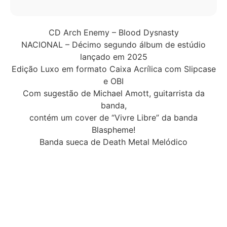
CD Arch Enemy – Blood Dysnasty
NACIONAL – Décimo segundo álbum de estúdio
lançado em 2025
Edição Luxo em formato Caixa Acrílica com Slipcase
e OBI
Com sugestão de Michael Amott, guitarrista da
banda,
contém um cover de “Vivre Libre” da banda
Blaspheme!
Banda sueca de Death Metal Melódico