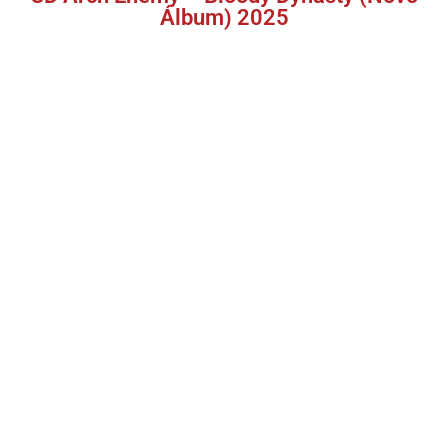
Álbum) 2025