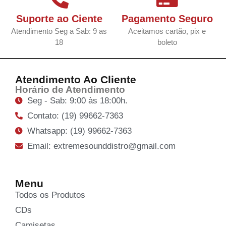
Suporte ao Ciente
Pagamento Seguro
Atendimento Seg a Sab: 9 as
Aceitamos cartão, pix e
18
boleto
Atendimento Ao Cliente
Horário de Atendimento
Seg - Sab: 9:00 às 18:00h.
Contato: (19) 99662-7363
Whatsapp: (19) 99662-7363
Email: extremesounddistro@gmail.com
Menu
Todos os Produtos
CDs
Camisetas