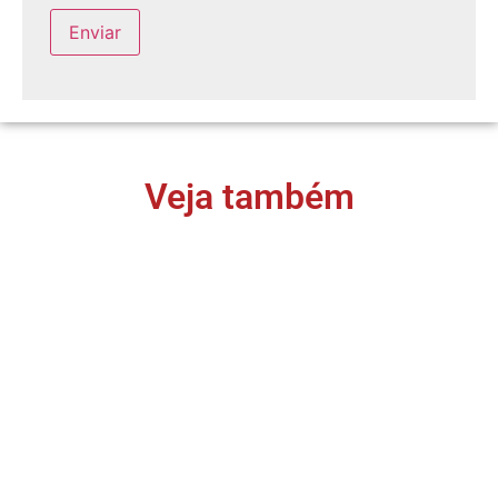
Veja também