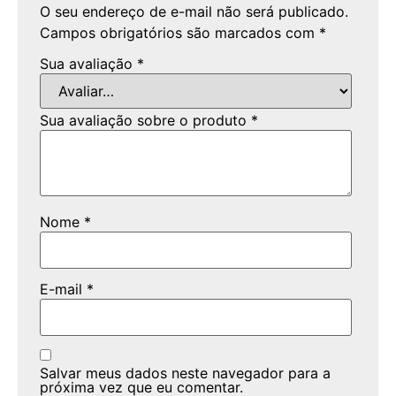
O seu endereço de e-mail não será publicado.
Campos obrigatórios são marcados com
*
Sua avaliação
*
Sua avaliação sobre o produto
*
Nome
*
E-mail
*
Salvar meus dados neste navegador para a
próxima vez que eu comentar.