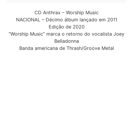
CD Anthrax – Worship Music
NACIONAL – Décimo álbum lançado em 2011
Edição de 2020
“Worship Music” marca o retorno do vocalista Joey
Belladonna
Banda americana de Thrash/Groove Metal