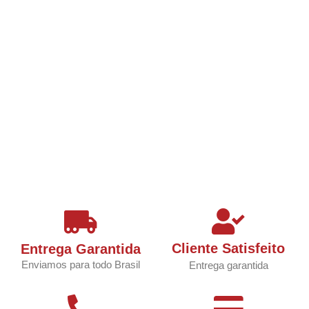
Cliente Satisfeito
Entrega Garantida
Enviamos para todo Brasil
Entrega garantida