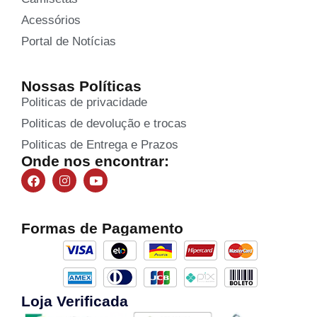
Acessórios
Portal de Notícias
Nossas Políticas
Politicas de privacidade
Politicas de devolução e trocas
Politicas de Entrega e Prazos
Onde nos encontrar:
Formas de Pagamento
Loja Verificada