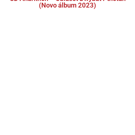
(Novo álbum 2023)