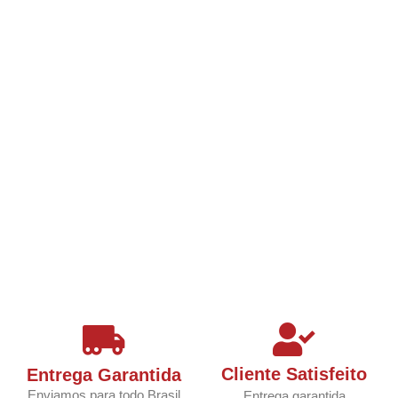
Cliente Satisfeito
Entrega Garantida
Enviamos para todo Brasil
Entrega garantida