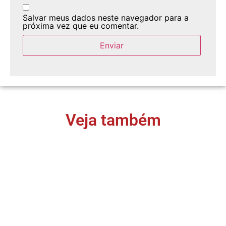
Salvar meus dados neste navegador para a
próxima vez que eu comentar.
Veja também