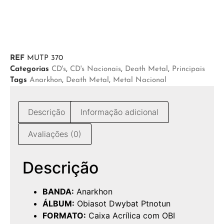
REF
MUTP 370
Categorias
CD's
,
CD's Nacionais
,
Death Metal
,
Principais
Tags
Anarkhon
,
Death Metal
,
Metal Nacional
Descrição
Informação adicional
Avaliações (0)
Descrição
BANDA:
Anarkhon
ÁLBUM:
Obiasot Dwybat Ptnotun
FORMATO:
Caixa Acrílica com OBI