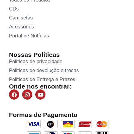
CDs
Camisetas
Acessórios
Portal de Notícias
Nossas Políticas
Politicas de privacidade
Politicas de devolução e trocas
Politicas de Entrega e Prazos
Onde nos encontrar:
Formas de Pagamento