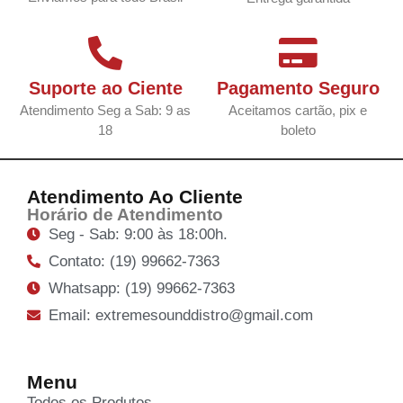
Suporte ao Ciente
Pagamento Seguro
Atendimento Seg a Sab: 9 as
Aceitamos cartão, pix e
18
boleto
Atendimento Ao Cliente
Horário de Atendimento
Seg - Sab: 9:00 às 18:00h.
Contato: (19) 99662-7363
Whatsapp: (19) 99662-7363
Email: extremesounddistro@gmail.com
Menu
Todos os Produtos