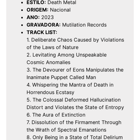
ESTILO:
Death Metal
ORIGEM:
Nacional
ANO:
2023
GRAVADORA:
Mutilation Records
TRACK LIST:
1. Deliberate Chaos Caused by Violations
of the Laws of Nature
2. Levitating Among Unspeakable
Cosmic Anomalies
3. The Devourer of Eons Manipulates the
Inanimate Puppet Called Man
4. Whispering the Mantra of Death in
Horrendous Ecstasy
5. The Colossal Deformed Hallucination
Distort and Violates the State of Entropy
6. The Aura of Extinction
7. Dissolution of the Firmament Through
the Wrath of Spectral Emanations
8. Only Being in a State of Total Delirium