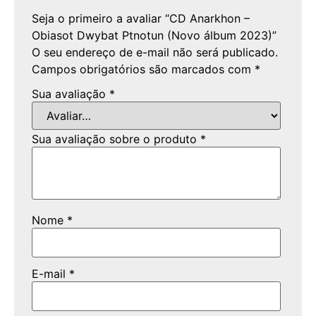
Seja o primeiro a avaliar “CD Anarkhon –
Obiasot Dwybat Ptnotun (Novo álbum 2023)”
O seu endereço de e-mail não será publicado.
Campos obrigatórios são marcados com
*
Sua avaliação
*
Sua avaliação sobre o produto
*
Nome
*
E-mail
*