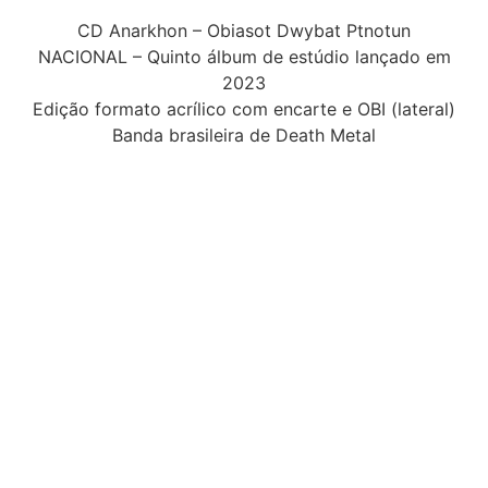
CD Anarkhon – Obiasot Dwybat Ptnotun
NACIONAL – Quinto álbum de estúdio lançado em
2023
Edição formato acrílico com encarte e OBI (lateral)
Banda brasileira de Death Metal