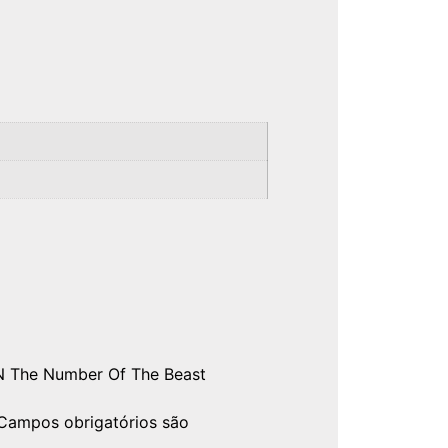
EN The Number Of The Beast
Campos obrigatórios são