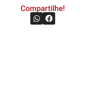
Compartilhe!