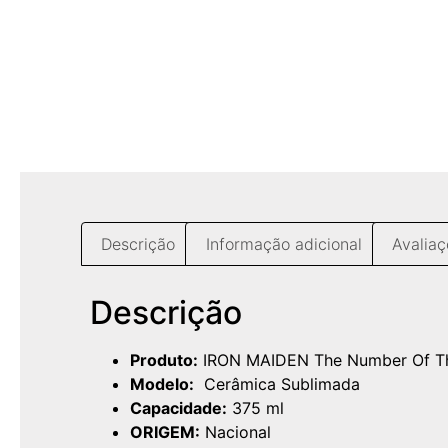
Descrição
Informação adicional
Avaliaç
Descrição
Produto:
IRON MAIDEN The Number Of Th
Modelo:
Cerâmica Sublimada
Capacidade:
375 ml
ORIGEM:
Nacional