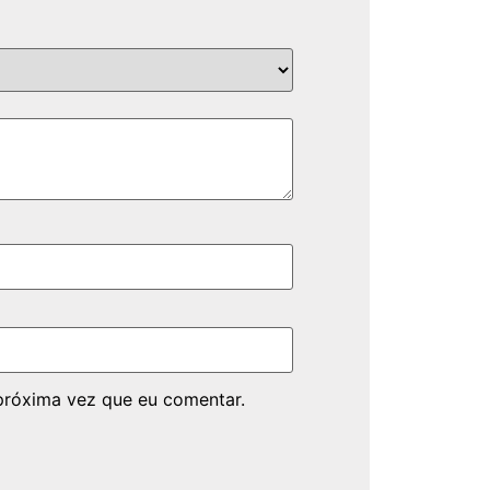
próxima vez que eu comentar.