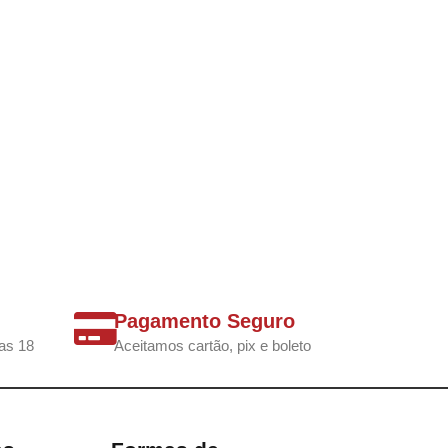
Pagamento Seguro
as 18
Aceitamos cartão, pix e boleto