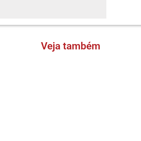
Veja também