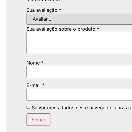
Sua avaliação
*
Sua avaliação sobre o produto
*
Nome
*
E-mail
*
Salvar meus dados neste navegador para a 