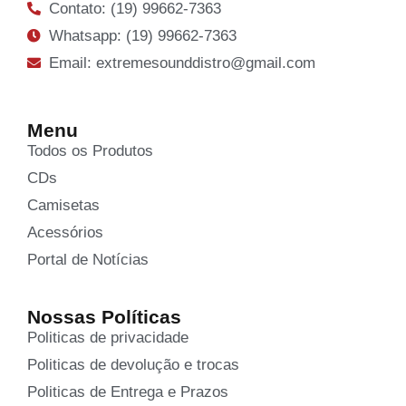
Contato: (19) 99662-7363
Whatsapp: (19) 99662-7363
Email: extremesounddistro@gmail.com
Menu
Todos os Produtos
CDs
Camisetas
Acessórios
Portal de Notícias
Nossas Políticas
Politicas de privacidade
Politicas de devolução e trocas
Politicas de Entrega e Prazos