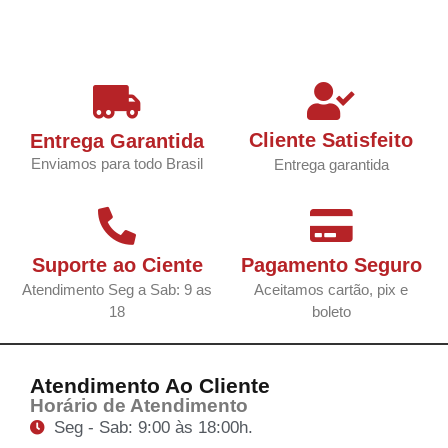
Cliente Satisfeito
Entrega Garantida
Enviamos para todo Brasil
Entrega garantida
Suporte ao Ciente
Pagamento Seguro
Atendimento Seg a Sab: 9 as
Aceitamos cartão, pix e
18
boleto
Atendimento Ao Cliente
Horário de Atendimento
Seg - Sab: 9:00 às 18:00h.