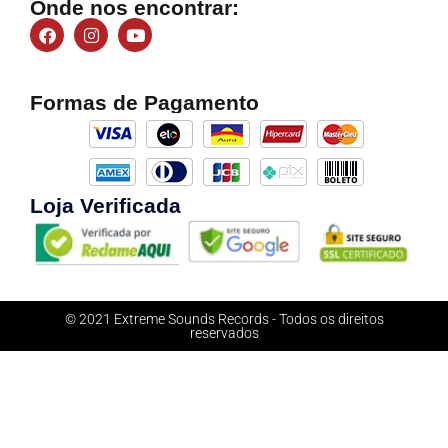
Onde nos encontrar:
Formas de Pagamento
Loja Verificada
© 2021 Extreme Sounds Records - Todos os direitos
reservados