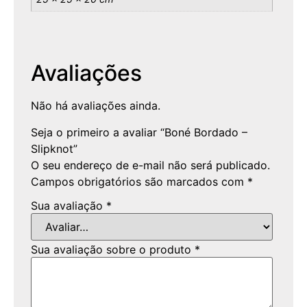
Avaliações
Não há avaliações ainda.
Seja o primeiro a avaliar “Boné Bordado –
Slipknot”
O seu endereço de e-mail não será publicado.
Campos obrigatórios são marcados com
*
Sua avaliação
*
Sua avaliação sobre o produto
*