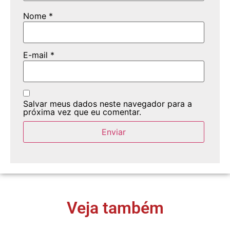
Nome
*
E-mail
*
Salvar meus dados neste navegador para a
próxima vez que eu comentar.
Veja também