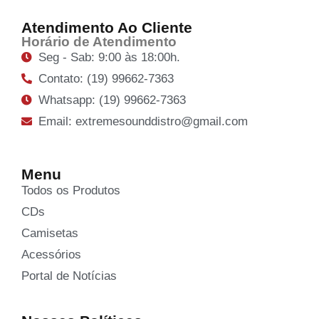
Atendimento Ao Cliente
Horário de Atendimento
Seg - Sab: 9:00 às 18:00h.
Contato: (19) 99662-7363
Whatsapp: (19) 99662-7363
Email: extremesounddistro@gmail.com
Menu
Todos os Produtos
CDs
Camisetas
Acessórios
Portal de Notícias