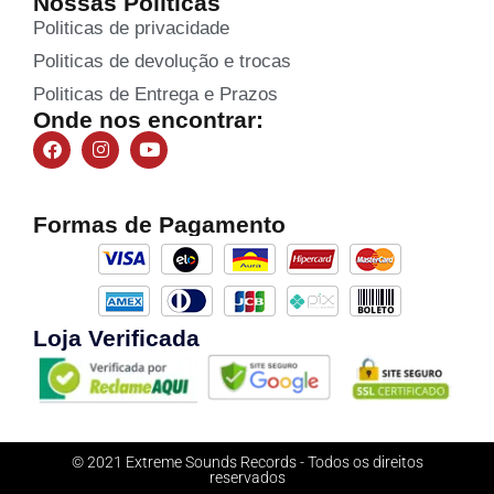
Nossas Políticas
Politicas de privacidade
Politicas de devolução e trocas
Politicas de Entrega e Prazos
Onde nos encontrar:
Formas de Pagamento
Loja Verificada
© 2021 Extreme Sounds Records - Todos os direitos
reservados