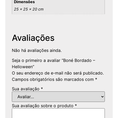
Dimensões
25 × 25 × 20 cm
Avaliações
Não há avaliações ainda.
Seja o primeiro a avaliar “Boné Bordado –
Helloween”
O seu endereço de e-mail não será publicado.
Campos obrigatórios são marcados com
*
Sua avaliação
*
Sua avaliação sobre o produto
*