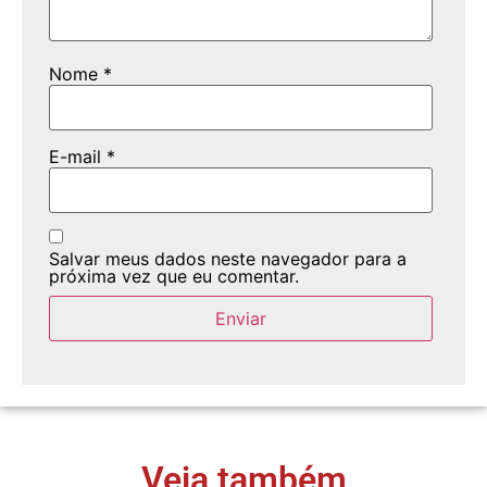
Nome
*
E-mail
*
Salvar meus dados neste navegador para a
próxima vez que eu comentar.
Veja também