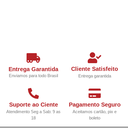
Cliente Satisfeito
Entrega Garantida
Enviamos para todo Brasil
Entrega garantida
Suporte ao Ciente
Pagamento Seguro
Atendimento Seg a Sab: 9 as
Aceitamos cartão, pix e
18
boleto