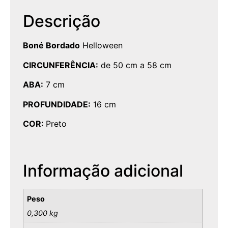
Descrição
Boné Bordado
Helloween
CIRCUNFERÊNCIA:
de 50 cm a 58 cm
ABA:
7 cm
PROFUNDIDADE:
16 cm
COR:
Preto
Informação adicional
Peso
0,300 kg