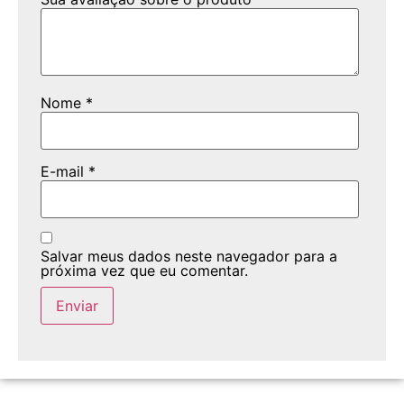
Nome
*
E-mail
*
Salvar meus dados neste navegador para a
próxima vez que eu comentar.