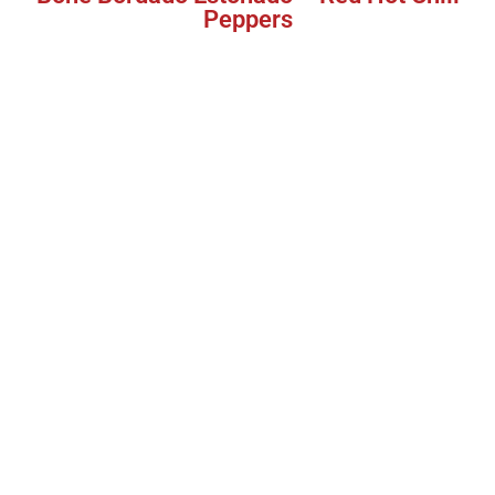
Peppers