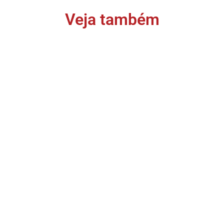
Veja também