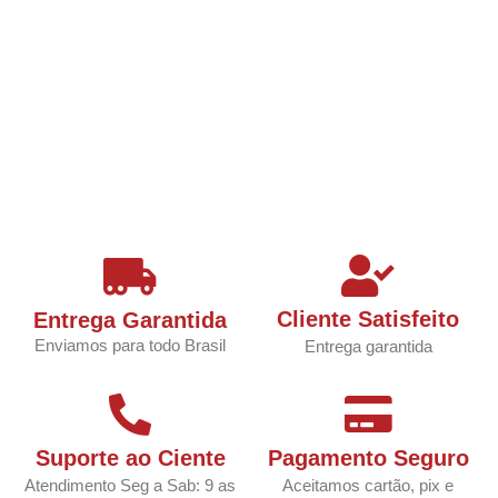
Cliente Satisfeito
Entrega Garantida
Enviamos para todo Brasil
Entrega garantida
Suporte ao Ciente
Pagamento Seguro
Atendimento Seg a Sab: 9 as
Aceitamos cartão, pix e