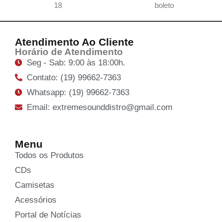
18
boleto
Atendimento Ao Cliente
Horário de Atendimento
Seg - Sab: 9:00 às 18:00h.
Contato: (19) 99662-7363
Whatsapp: (19) 99662-7363
Email: extremesounddistro@gmail.com
Menu
Todos os Produtos
CDs
Camisetas
Acessórios
Portal de Notícias