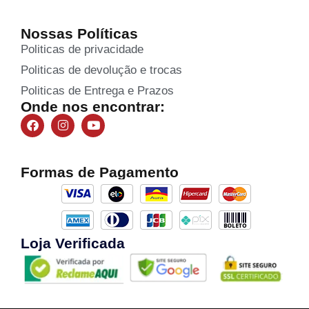
Nossas Políticas
Politicas de privacidade
Politicas de devolução e trocas
Politicas de Entrega e Prazos
Onde nos encontrar:
Formas de Pagamento
Loja Verificada