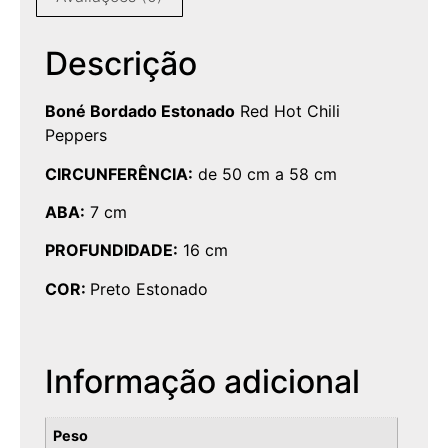
Descrição
Boné Bordado Estonado
Red Hot Chili
Peppers
CIRCUNFERÊNCIA:
de 50 cm a 58 cm
ABA:
7 cm
PROFUNDIDADE:
16 cm
COR:
Preto Estonado
Informação adicional
Peso