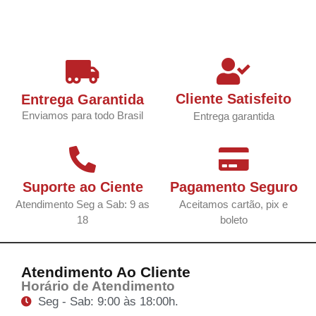
Cliente Satisfeito
Entrega Garantida
Enviamos para todo Brasil
Entrega garantida
Suporte ao Ciente
Pagamento Seguro
Atendimento Seg a Sab: 9 as
Aceitamos cartão, pix e
18
boleto
Atendimento Ao Cliente
Horário de Atendimento
Seg - Sab: 9:00 às 18:00h.