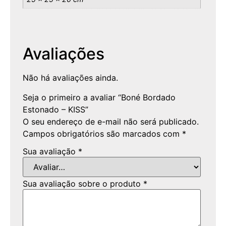
Avaliações
Não há avaliações ainda.
Seja o primeiro a avaliar “Boné Bordado
Estonado – KISS”
O seu endereço de e-mail não será publicado.
Campos obrigatórios são marcados com
*
Sua avaliação
*
Sua avaliação sobre o produto
*