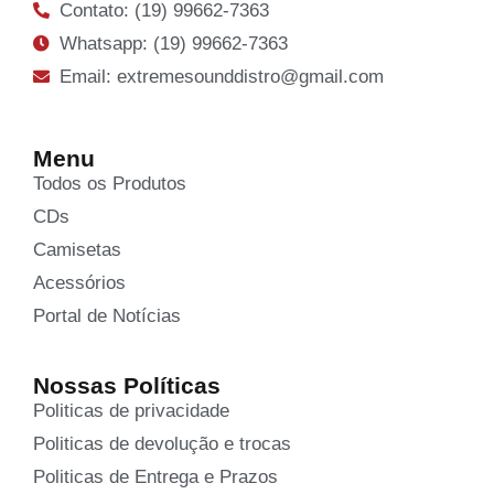
Contato: (19) 99662-7363
Whatsapp: (19) 99662-7363
Email: extremesounddistro@gmail.com
Menu
Todos os Produtos
CDs
Camisetas
Acessórios
Portal de Notícias
Nossas Políticas
Politicas de privacidade
Politicas de devolução e trocas
Politicas de Entrega e Prazos