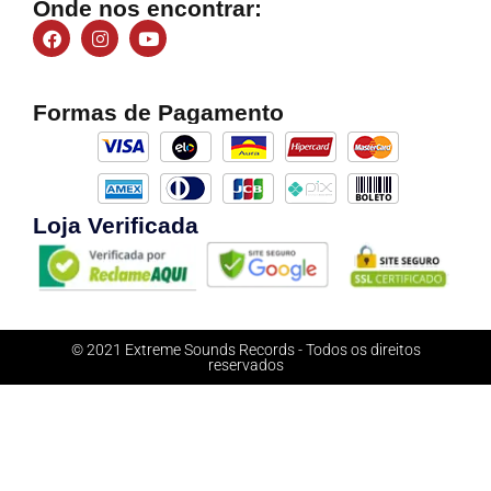
Onde nos encontrar:
Formas de Pagamento
Loja Verificada
© 2021 Extreme Sounds Records - Todos os direitos
reservados