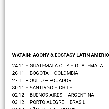
WATAIN: AGONY & ECSTASY LATIN AMERIC
24.11 – GUATEMALA CITY – GUATEMALA
26.11 – BOGOTA – COLOMBIA
27.11 – QUITO – EQUADOR
30.11 – SANTIAGO – CHILE
02.12 – BUENOS AIRES – ARGENTINA
03.12 – PORTO ALEGRE – BRASIL