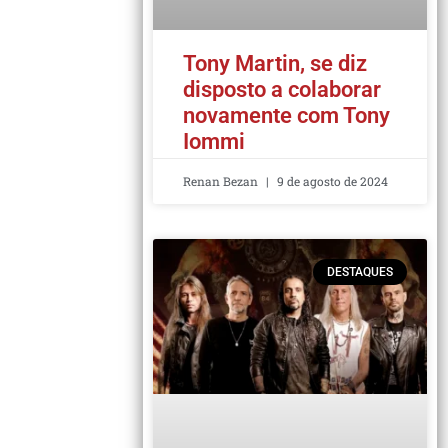
Tony Martin, se diz
disposto a colaborar
novamente com Tony
Iommi
Renan Bezan
9 de agosto de 2024
DESTAQUES