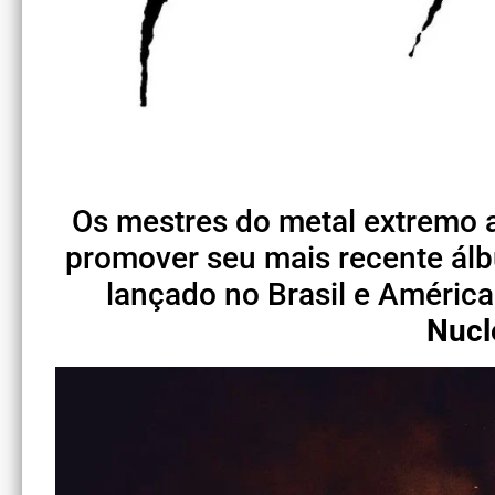
Os mestres do metal extremo 
promover seu mais recente á
lançado no Brasil e América
Nucl