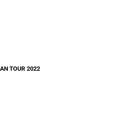
AN TOUR 2022