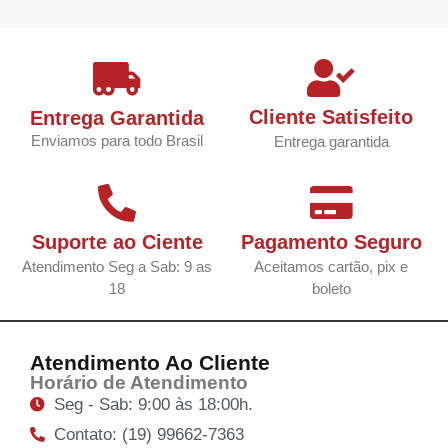
Cliente Satisfeito
Entrega Garantida
Enviamos para todo Brasil
Entrega garantida
Suporte ao Ciente
Pagamento Seguro
Atendimento Seg a Sab: 9 as
Aceitamos cartão, pix e
18
boleto
Atendimento Ao Cliente
Horário de Atendimento
Seg - Sab: 9:00 às 18:00h.
Contato: (19) 99662-7363