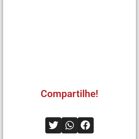
Compartilhe!