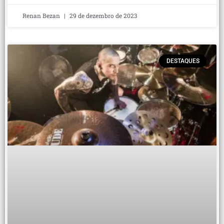
Renan Bezan
29 de dezembro de 2023
DESTAQUES