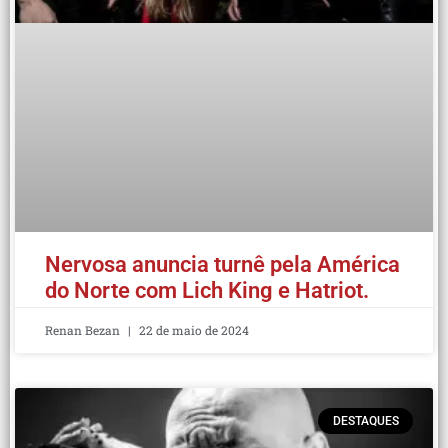
Nervosa anuncia turnê pela América
do Norte com Lich King e Hatriot.
Renan Bezan
22 de maio de 2024
DESTAQUES