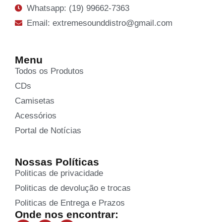
Whatsapp: (19) 99662-7363
Email: extremesounddistro@gmail.com
Menu
Todos os Produtos
CDs
Camisetas
Acessórios
Portal de Notícias
Nossas Políticas
Politicas de privacidade
Politicas de devolução e trocas
Politicas de Entrega e Prazos
Onde nos encontrar: