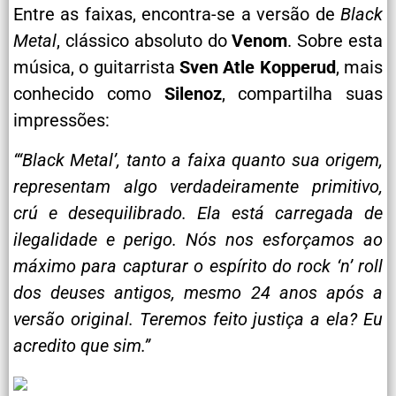
Entre as faixas, encontra-se a versão de
Black
Metal
, clássico absoluto do
Venom
. Sobre esta
música, o guitarrista
Sven Atle Kopperud
, mais
conhecido como
Silenoz
, compartilha suas
impressões:
“‘Black Metal’, tanto a faixa quanto sua origem,
representam algo verdadeiramente primitivo,
crú e desequilibrado. Ela está carregada de
ilegalidade e perigo. Nós nos esforçamos ao
máximo para capturar o espírito do rock ‘n’ roll
dos deuses antigos, mesmo 24 anos após a
versão original. Teremos feito justiça a ela? Eu
acredito que sim.”