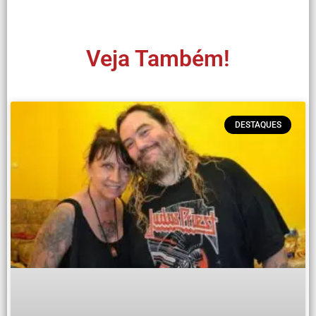
Veja Também!
DESTAQUES