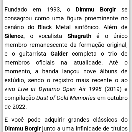
Fundado em 1993, o
Dimmu Borgir
se
consagrou como uma figura proeminente no
cenário do Black Metal sinfônico. Além de
Silenoz
, o vocalista
Shagrath
é o único
membro remanescente da formação original,
e o guitarrista
Galder
completa o trio de
membros oficiais na atualidade. Até o
momento, a banda lançou nove álbuns de
estúdio, sendo o registro mais recente o ao
vivo
Live at Dynamo Open Air 1998
(2019) e
compilação
Dust of Cold Memories
em outubro
de 2022.
E você pode adquirir grandes clássicos do
Dimmu Borgir
junto a uma infinidade de títulos