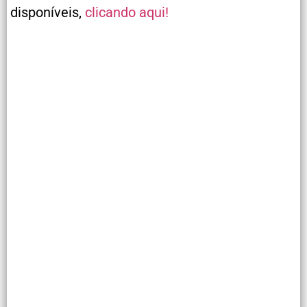
disponíveis,
clicando aqui!