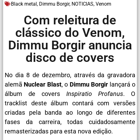
Black metal
,
Dimmu Borgir
,
NOTICIAS
,
Venom
Com releitura de
clássico do Venom,
Dimmu Borgir anuncia
disco de covers
No dia 8 de dezembro, através da gravadora
alemã
Nuclear Blast
, o
Dimmu Borgir
lançará o
álbum de covers
Inspiratio Profanus
. O
tracklist deste álbum contará com versões
criadas pela banda ao longo de diferentes
fases da carreira, todas cuidadosamente
remasterizadas para esta nova edição.