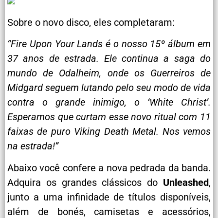
Sobre o novo disco, eles completaram:
“Fire Upon Your Lands é o nosso 15º álbum em
37 anos de estrada. Ele continua a saga do
mundo de Odalheim, onde os Guerreiros de
Midgard seguem lutando pelo seu modo de vida
contra o grande inimigo, o ‘White Christ’.
Esperamos que curtam esse novo ritual com 11
faixas de puro Viking Death Metal. Nos vemos
na estrada!”
Abaixo você confere a nova pedrada da banda.
Adquira os grandes clássicos do
Unleashed
,
junto a uma infinidade de títulos disponíveis,
além de bonés, camisetas e acessórios,