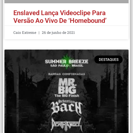
Enslaved Lança Videoclipe Para
Versão Ao Vivo De ‘Homebound’
Caio Extreme
26 de junho de 2021
DESTAQUES