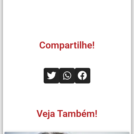
Compartilhe!
Veja Também!