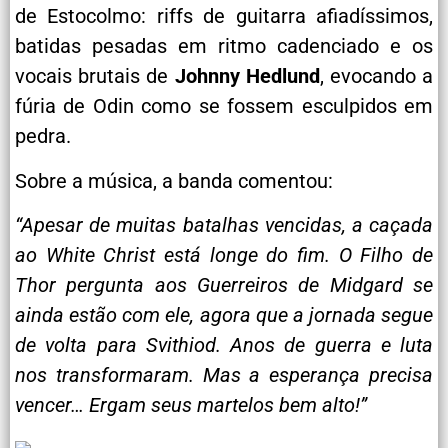
de Estocolmo: riffs de guitarra afiadíssimos,
batidas pesadas em ritmo cadenciado e os
vocais brutais de
Johnny Hedlund
, evocando a
fúria de Odin como se fossem esculpidos em
pedra.
Sobre a música, a banda comentou:
“Apesar de muitas batalhas vencidas, a caçada
ao White Christ está longe do fim. O Filho de
Thor pergunta aos Guerreiros de Midgard se
ainda estão com ele, agora que a jornada segue
de volta para Svithiod. Anos de guerra e luta
nos transformaram. Mas a esperança precisa
vencer… Ergam seus martelos bem alto!”