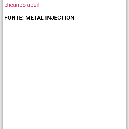
clicando aqui!
FONTE: METAL INJECTION.