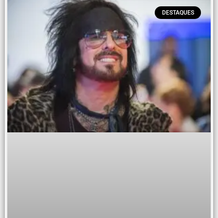
DESTAQUES