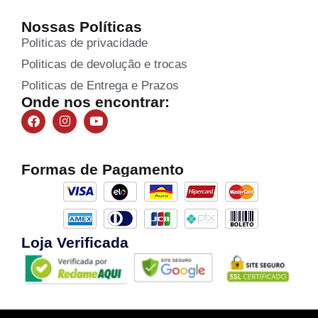
Nossas Políticas
Politicas de privacidade
Politicas de devolução e trocas
Politicas de Entrega e Prazos
Onde nos encontrar:
Formas de Pagamento
Loja Verificada