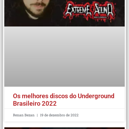
Os melhores discos do Underground
Brasileiro 2022
Renan Bezan
19 de dezembro de 2022