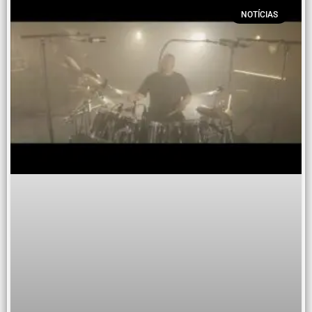
NOTÍCIAS