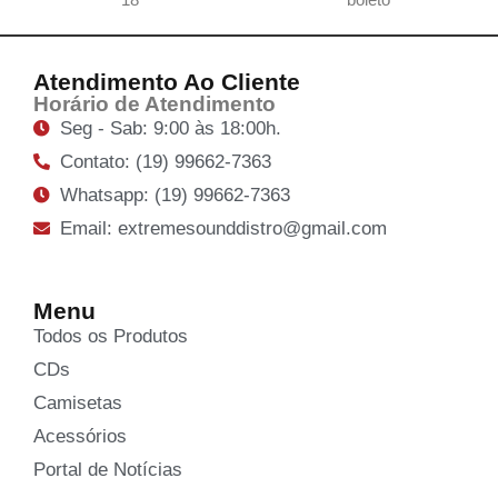
Atendimento Ao Cliente
Horário de Atendimento
Seg - Sab: 9:00 às 18:00h.
Contato: (19) 99662-7363
Whatsapp: (19) 99662-7363
Email: extremesounddistro@gmail.com
Menu
Todos os Produtos
CDs
Camisetas
Acessórios
Portal de Notícias