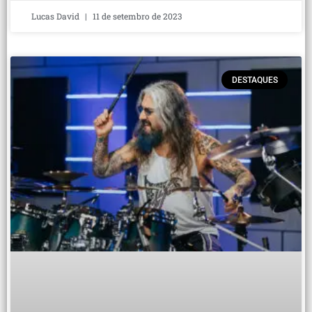
Lucas David
11 de setembro de 2023
DESTAQUES