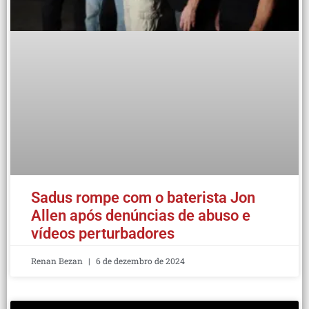
Sadus rompe com o baterista Jon
Allen após denúncias de abuso e
vídeos perturbadores
Renan Bezan
6 de dezembro de 2024