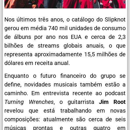
Nos últimos três anos, o catálogo do Slipknot
gerou em média 740 mil unidades de consumo
de álbuns por ano nos EUA e cerca de 2,3
bilhões de streams globais anuais, o que
representa aproximadamente 15,5 milhões de
dólares em receita anual.
Enquanto o futuro financeiro do grupo se
define, novidades musicais também estão a
caminho. Em entrevista recente ao podcast
Turning Wrenches
, o guitarrista
Jim Root
revelou que está trabalhando em novas
composições: atualmente são cerca de seis
músicas prontas e outras quatro em