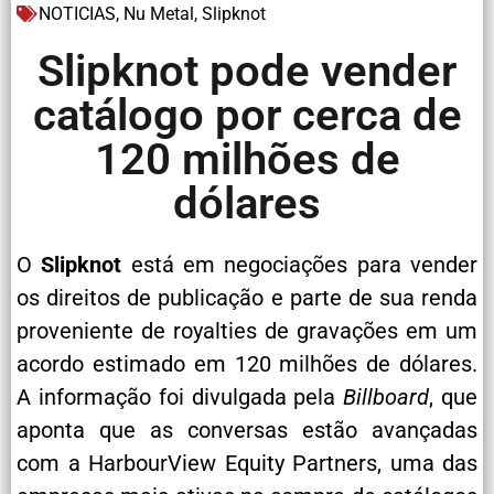
NOTICIAS
,
Nu Metal
,
Slipknot
Slipknot pode vender
catálogo por cerca de
120 milhões de
dólares
O
Slipknot
está em negociações para vender
os direitos de publicação e parte de sua renda
proveniente de royalties de gravações em um
acordo estimado em 120 milhões de dólares.
A informação foi divulgada pela
Billboard
, que
aponta que as conversas estão avançadas
com a HarbourView Equity Partners, uma das