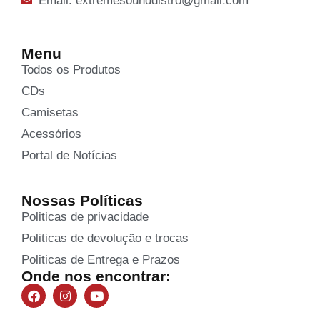
Email: extremesounddistro@gmail.com
Menu
Todos os Produtos
CDs
Camisetas
Acessórios
Portal de Notícias
Nossas Políticas
Politicas de privacidade
Politicas de devolução e trocas
Politicas de Entrega e Prazos
Onde nos encontrar: