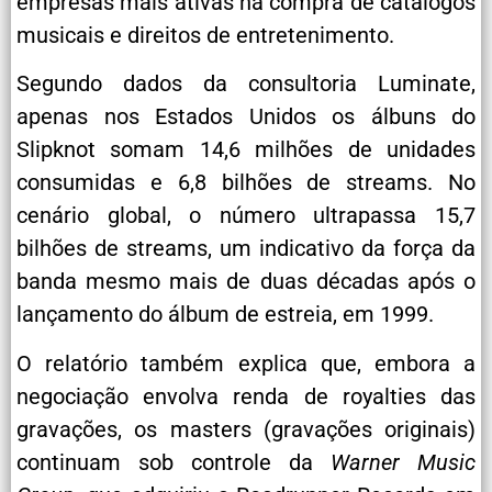
empresas mais ativas na compra de catálogos
musicais e direitos de entretenimento.
Segundo dados da consultoria Luminate,
apenas nos Estados Unidos os álbuns do
Slipknot somam 14,6 milhões de unidades
consumidas e 6,8 bilhões de streams. No
cenário global, o número ultrapassa 15,7
bilhões de streams, um indicativo da força da
banda mesmo mais de duas décadas após o
lançamento do álbum de estreia, em 1999.
O relatório também explica que, embora a
negociação envolva renda de royalties das
gravações, os masters (gravações originais)
continuam sob controle da
Warner Music