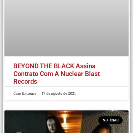
BEYOND THE BLACK Assina
Contrato Com A Nuclear Blast
Records
Caio Extreme
17 de agosto de 2021
NOTÍCIAS