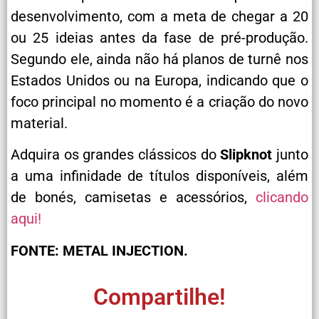
desenvolvimento, com a meta de chegar a 20
ou 25 ideias antes da fase de pré-produção.
Segundo ele, ainda não há planos de turnê nos
Estados Unidos ou na Europa, indicando que o
foco principal no momento é a criação do novo
material.
Adquira os grandes clássicos do
Slipknot
junto
a uma infinidade de títulos disponíveis, além
de bonés, camisetas e acessórios,
clicando
aqui!
FONTE: METAL INJECTION.
Compartilhe!