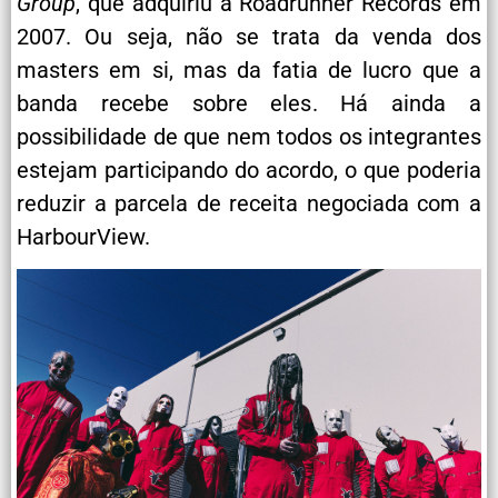
Group
, que adquiriu a Roadrunner Records em
2007. Ou seja, não se trata da venda dos
masters em si, mas da fatia de lucro que a
banda recebe sobre eles. Há ainda a
possibilidade de que nem todos os integrantes
estejam participando do acordo, o que poderia
reduzir a parcela de receita negociada com a
HarbourView.