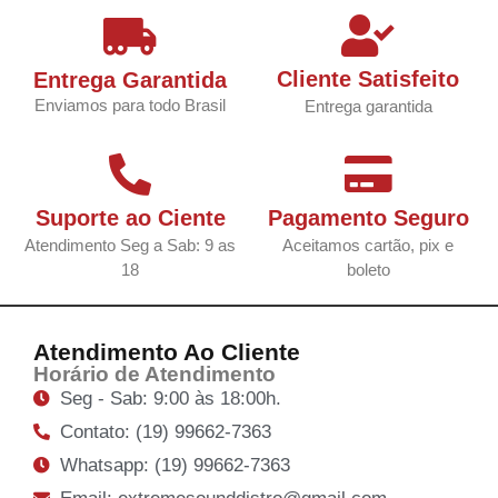
Cliente Satisfeito
Entrega Garantida
Enviamos para todo Brasil
Entrega garantida
Suporte ao Ciente
Pagamento Seguro
Atendimento Seg a Sab: 9 as
Aceitamos cartão, pix e
18
boleto
Atendimento Ao Cliente
Horário de Atendimento
Seg - Sab: 9:00 às 18:00h.
Contato: (19) 99662-7363
Whatsapp: (19) 99662-7363