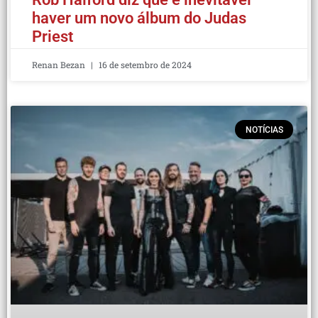
haver um novo álbum do Judas
Priest
Renan Bezan
16 de setembro de 2024
NOTÍCIAS