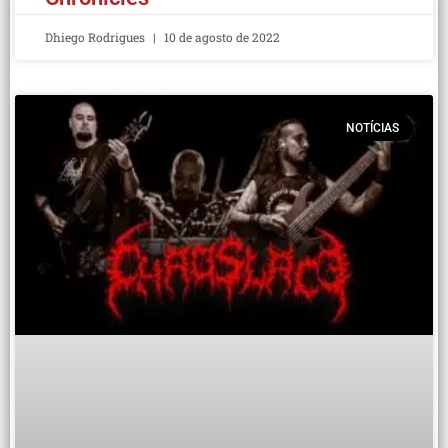
Dhiego Rodrigues
10 de agosto de 2022
NOTÍCIAS