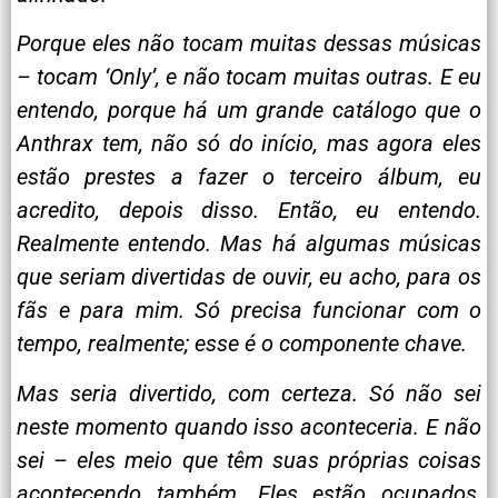
Porque eles não tocam muitas dessas músicas
– tocam ‘Only’, e não tocam muitas outras. E eu
entendo, porque há um grande catálogo que o
Anthrax tem, não só do início, mas agora eles
estão prestes a fazer o terceiro álbum, eu
acredito, depois disso. Então, eu entendo.
Realmente entendo. Mas há algumas músicas
que seriam divertidas de ouvir, eu acho, para os
fãs e para mim. Só precisa funcionar com o
tempo, realmente; esse é o componente chave.
Mas seria divertido, com certeza. Só não sei
neste momento quando isso aconteceria. E não
sei – eles meio que têm suas próprias coisas
acontecendo também. Eles estão ocupados,