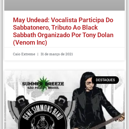
May Undead: Vocalista Participa Do
Sabbatonero, Tributo Ao Black
Sabbath Organizado Por Tony Dolan
(Venom Inc)
Caio Extreme
31 de março de 2021
DESTAQUES