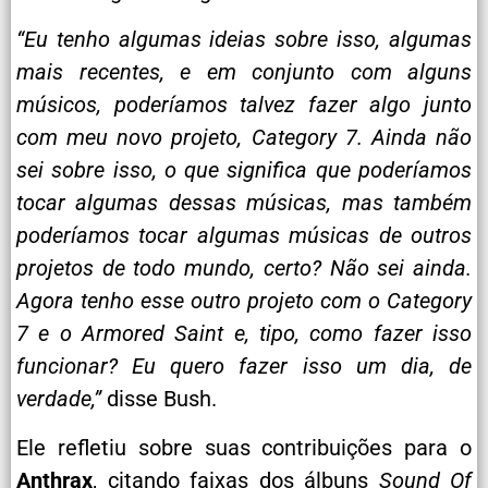
“Eu tenho algumas ideias sobre isso, algumas
mais recentes, e em conjunto com alguns
músicos, poderíamos talvez fazer algo junto
com meu novo projeto, Category 7. Ainda não
sei sobre isso, o que significa que poderíamos
tocar algumas dessas músicas, mas também
poderíamos tocar algumas músicas de outros
projetos de todo mundo, certo? Não sei ainda.
Agora tenho esse outro projeto com o Category
7 e o Armored Saint e, tipo, como fazer isso
funcionar? Eu quero fazer isso um dia, de
verdade,”
disse Bush.
Ele refletiu sobre suas contribuições para o
Anthrax
, citando faixas dos álbuns
Sound Of