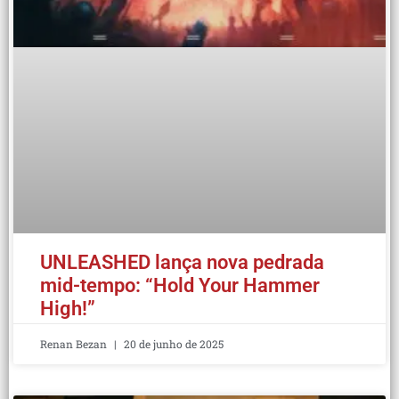
UNLEASHED lança nova pedrada
mid-tempo: “Hold Your Hammer
High!”
Renan Bezan
20 de junho de 2025