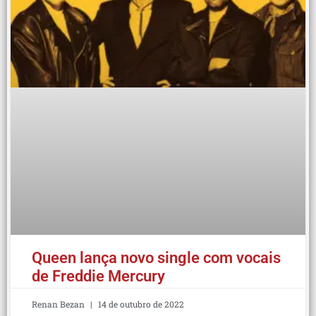
Queen lança novo single com vocais
de Freddie Mercury
Renan Bezan
14 de outubro de 2022