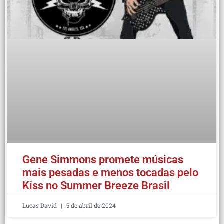
Gene Simmons promete músicas
mais pesadas e menos tocadas pelo
Kiss no Summer Breeze Brasil
Lucas David
5 de abril de 2024