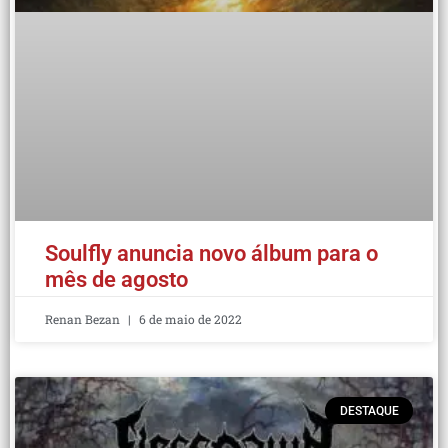
Soulfly anuncia novo álbum para o
mês de agosto
Renan Bezan
6 de maio de 2022
DESTAQUE