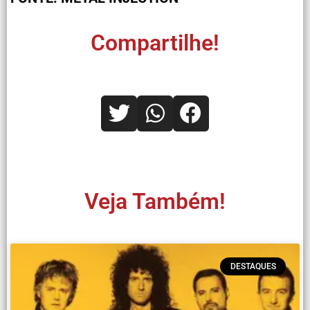
Compartilhe!
Veja Também!
DESTAQUES