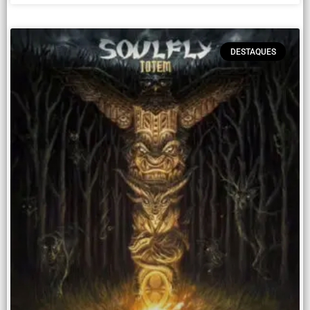
DESTAQUES