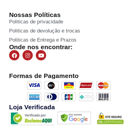
Nossas Políticas
Politicas de privacidade
Politicas de devolução e trocas
Politicas de Entrega e Prazos
Onde nos encontrar:
Formas de Pagamento
Loja Verificada