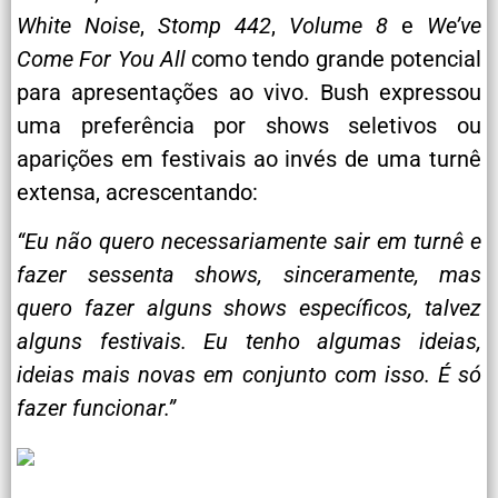
White Noise
,
Stomp 442
,
Volume 8
e
We’ve
Come For You All
como tendo grande potencial
para apresentações ao vivo. Bush expressou
uma preferência por shows seletivos ou
aparições em festivais ao invés de uma turnê
extensa, acrescentando:
“Eu não quero necessariamente sair em turnê e
fazer sessenta shows, sinceramente, mas
quero fazer alguns shows específicos, talvez
alguns festivais. Eu tenho algumas ideias,
ideias mais novas em conjunto com isso. É só
fazer funcionar.”