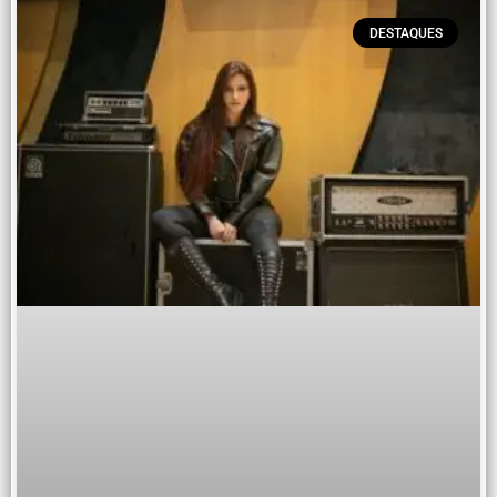
DESTAQUES