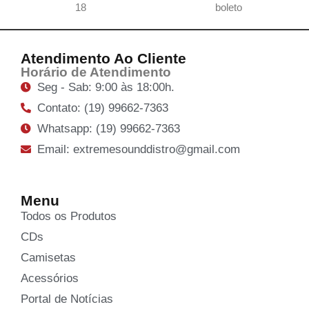
18
boleto
Atendimento Ao Cliente
Horário de Atendimento
Seg - Sab: 9:00 às 18:00h.
Contato: (19) 99662-7363
Whatsapp: (19) 99662-7363
Email: extremesounddistro@gmail.com
Menu
Todos os Produtos
CDs
Camisetas
Acessórios
Portal de Notícias