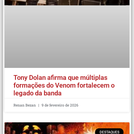
Tony Dolan afirma que múltiplas
formações do Venom fortalecem o
legado da banda
Renan Bezan
9 de fevereiro de 2026
DESTAQUES