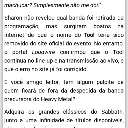
machucar? Simplesmente não me doi.”
Sharon não revelou qual banda foi retirada da
programação, mas surgiram boatos na
internet de que o nome do
Tool
teria sido
removido do site oficial do evento. No entanto,
o portal
Loudwire
confirmou que o Tool
continua no line-up e na transmissão ao vivo, e
que o erro no site já foi corrigido.
E você amigo leitor, tem algum palpite de
quem ficará de fora da despedida da banda
precursora do Heavy Metal?
Adquira os grandes clássicos do Sabbath,
junto a uma infinidade de títulos disponíveis,