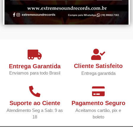
Cliente Satisfeito
Entrega Garantida
Enviamos para todo Brasil
Entrega garantida
Suporte ao Ciente
Pagamento Seguro
Atendimento Seg a Sab: 9 as
Aceitamos cartão, pix e
18
boleto