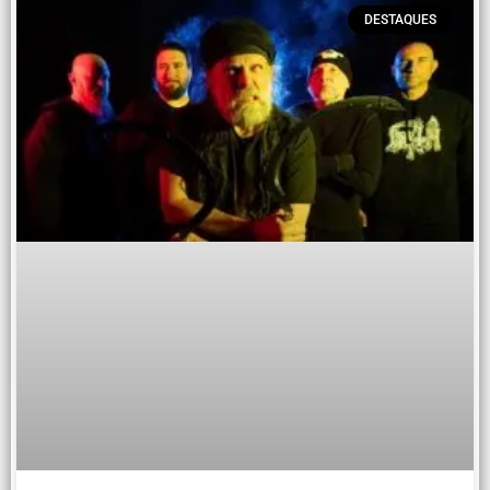
DESTAQUES