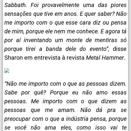
Sabbath. Foi provavelmente uma das piores
sensações que tive em anos. E quer saber? Não
me importo com o que esse cara diz ou pensa
de mim, porque ele nem me conhece. E agora tá
por aí inventando um monte de mentiras só
porque tirei a banda dele do evento”,
disse
Sharon em entrevista à revista
Metal Hammer
.
“Não me importo com o que as pessoas dizem.
Sabe por quê? Porque eu não amo essas
pessoas. Me importo com o que dizem as
pessoas que me amam. Não dá pra se
preocupar com o que a indústria pensa, porque
se você não ama eles, como isso vai te