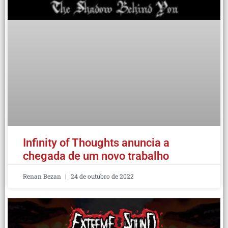
Infinity of Thoughts anuncia a
chegada de um novo trabalho
Renan Bezan
24 de outubro de 2022