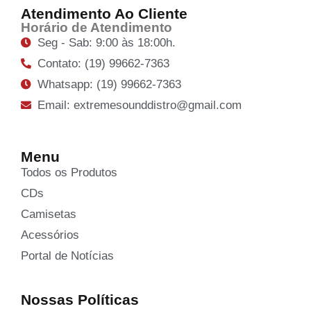
Atendimento Ao Cliente
Horário de Atendimento
Seg - Sab: 9:00 às 18:00h.
Contato: (19) 99662-7363
Whatsapp: (19) 99662-7363
Email: extremesounddistro@gmail.com
Menu
Todos os Produtos
CDs
Camisetas
Acessórios
Portal de Notícias
Nossas Políticas