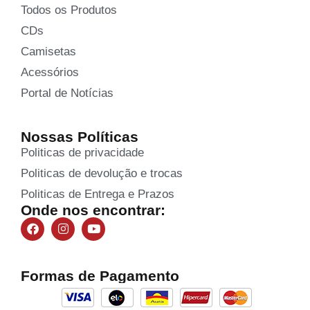
Todos os Produtos
CDs
Camisetas
Acessórios
Portal de Notícias
Nossas Políticas
Politicas de privacidade
Politicas de devolução e trocas
Politicas de Entrega e Prazos
Onde nos encontrar:
Formas de Pagamento