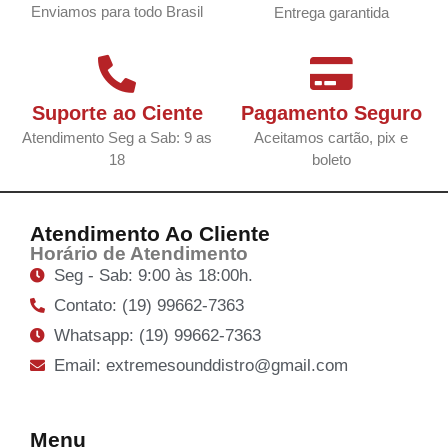
Enviamos para todo Brasil
Entrega garantida
Suporte ao Ciente
Pagamento Seguro
Atendimento Seg a Sab: 9 as
Aceitamos cartão, pix e
18
boleto
Atendimento Ao Cliente
Horário de Atendimento
Seg - Sab: 9:00 às 18:00h.
Contato: (19) 99662-7363
Whatsapp: (19) 99662-7363
Email: extremesounddistro@gmail.com
Menu