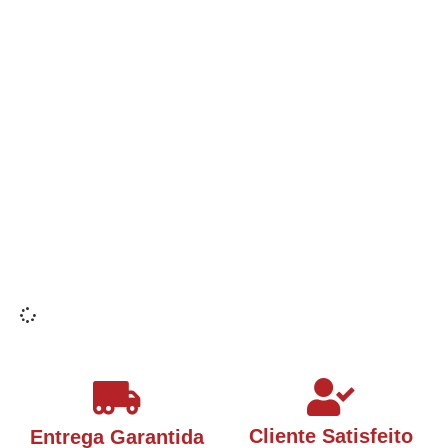
Cliente Satisfeito
Entrega Garantida