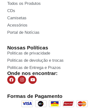
Todos os Produtos
CDs
Camisetas
Acessórios
Portal de Notícias
Nossas Políticas
Politicas de privacidade
Politicas de devolução e trocas
Politicas de Entrega e Prazos
Onde nos encontrar:
Formas de Pagamento