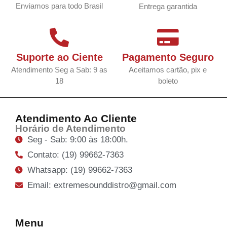
Enviamos para todo Brasil
Entrega garantida
Suporte ao Ciente
Pagamento Seguro
Atendimento Seg a Sab: 9 as
Aceitamos cartão, pix e
18
boleto
Atendimento Ao Cliente
Horário de Atendimento
Seg - Sab: 9:00 às 18:00h.
Contato: (19) 99662-7363
Whatsapp: (19) 99662-7363
Email: extremesounddistro@gmail.com
Menu