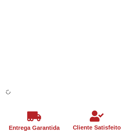
Cliente Satisfeito
Entrega Garantida