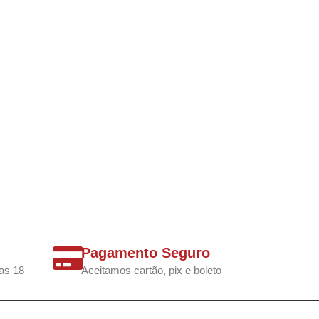
Pagamento Seguro
as 18
Aceitamos cartão, pix e boleto