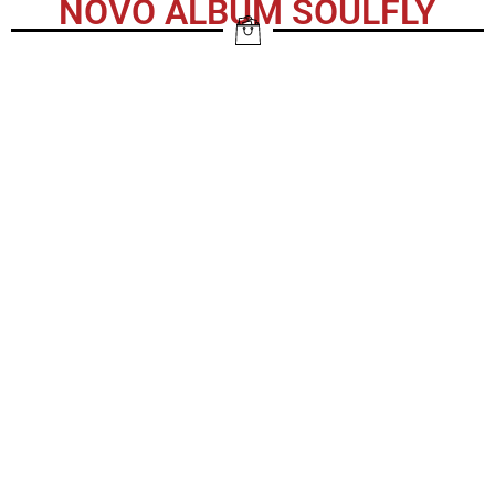
NOVO ALBUM SOULFLY