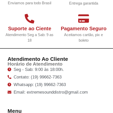
Enviamos para todo Brasil
Entrega garantida
Suporte ao Ciente
Pagamento Seguro
Atendimento Seg a Sab: 9 as
Aceitamos cartão, pix e
18
boleto
Atendimento Ao Cliente
Horário de Atendimento
Seg - Sab: 9:00 às 18:00h.
Contato: (19) 99662-7363
Whatsapp: (19) 99662-7363
Email: extremesounddistro@gmail.com
Menu