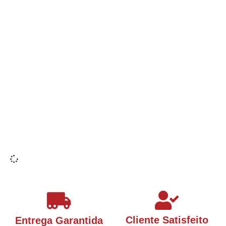
Cliente Satisfeito
Entrega Garantida