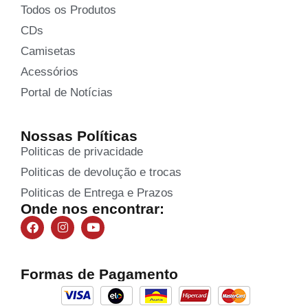
Todos os Produtos
CDs
Camisetas
Acessórios
Portal de Notícias
Nossas Políticas
Politicas de privacidade
Politicas de devolução e trocas
Politicas de Entrega e Prazos
Onde nos encontrar:
Formas de Pagamento