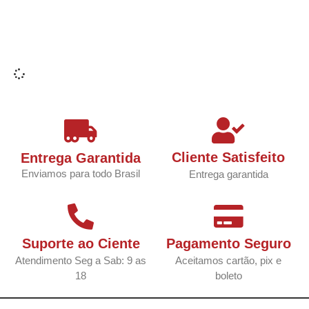
Cliente Satisfeito
Entrega Garantida
Enviamos para todo Brasil
Entrega garantida
Suporte ao Ciente
Pagamento Seguro
Atendimento Seg a Sab: 9 as
Aceitamos cartão, pix e
18
boleto