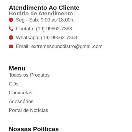
Atendimento Ao Cliente
Horário de Atendimento
Seg - Sab: 9:00 às 18:00h.
Contato: (19) 99662-7363
Whatsapp: (19) 99662-7363
Email: extremesounddistro@gmail.com
Menu
Todos os Produtos
CDs
Camisetas
Acessórios
Portal de Notícias
Nossas Políticas