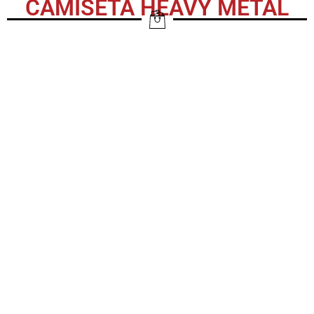
CAMISETA HEAVY METAL