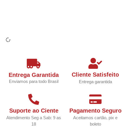
Cliente Satisfeito
Entrega Garantida
Enviamos para todo Brasil
Entrega garantida
Suporte ao Ciente
Pagamento Seguro
Atendimento Seg a Sab: 9 as
Aceitamos cartão, pix e
18
boleto