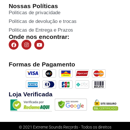
Nossas Políticas
Politicas de privacidade
Politicas de devolução e trocas
Politicas de Entrega e Prazos
Onde nos encontrar:
Formas de Pagamento
Loja Verificada
© 2021 Extreme Sounds Records - Todos os direitos