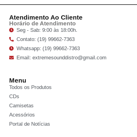
Atendimento Ao Cliente
Horário de Atendimento
Seg - Sab: 9:00 às 18:00h.
Contato: (19) 99662-7363
Whatsapp: (19) 99662-7363
Email: extremesounddistro@gmail.com
Menu
Todos os Produtos
CDs
Camisetas
Acessórios
Portal de Notícias