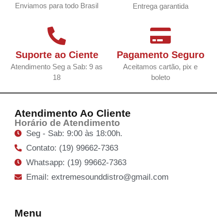
Enviamos para todo Brasil
Entrega garantida
Suporte ao Ciente
Pagamento Seguro
Atendimento Seg a Sab: 9 as
Aceitamos cartão, pix e
18
boleto
Atendimento Ao Cliente
Horário de Atendimento
Seg - Sab: 9:00 às 18:00h.
Contato: (19) 99662-7363
Whatsapp: (19) 99662-7363
Email: extremesounddistro@gmail.com
Menu