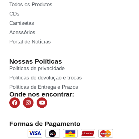
Todos os Produtos
CDs
Camisetas
Acessórios
Portal de Notícias
Nossas Políticas
Politicas de privacidade
Politicas de devolução e trocas
Politicas de Entrega e Prazos
Onde nos encontrar:
Formas de Pagamento