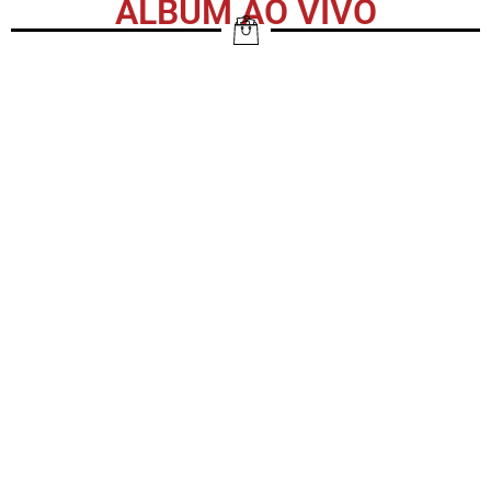
ÁLBUM AO VIVO