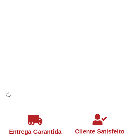
Cliente Satisfeito
Entrega Garantida