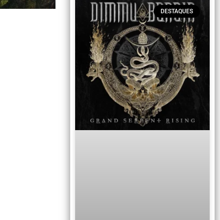
DESTAQUES