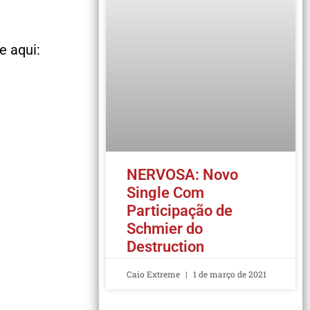
pe aqui:
NERVOSA: Novo
Single Com
Participação de
Schmier do
Destruction
Caio Extreme
1 de março de 2021