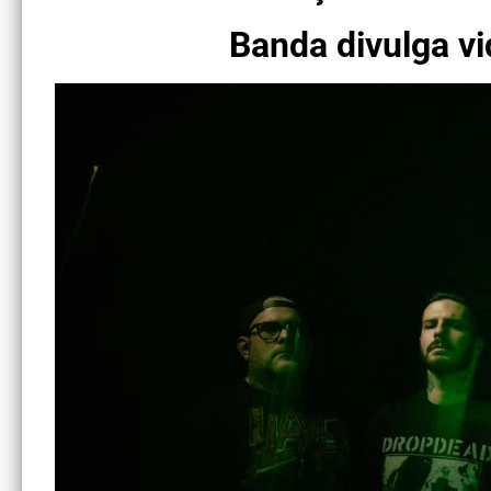
Banda divulga v