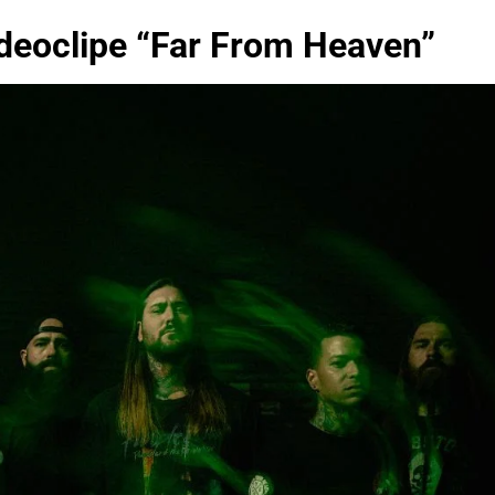
ideoclipe “Far From Heaven”