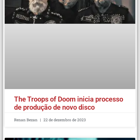
The Troops of Doom inicia processo
de produção de novo disco
Renan Bezan
22 de dezembro de 2023