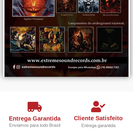
Cliente Satisfeito
Entrega Garantida
Enviamos para todo Brasil
Entrega garantida