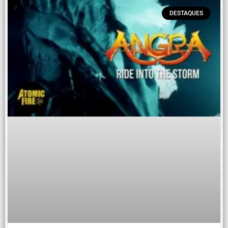
DESTAQUES