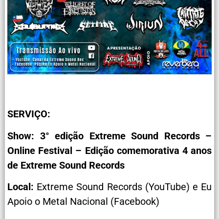
SERVIÇO:
Show: 3° edição Extreme Sound Records –
Online Festival – Edição comemorativa 4 anos
de Extreme Sound Records
Local:
Extreme Sound Records (YouTube) e Eu
Apoio o Metal Nacional (Facebook)