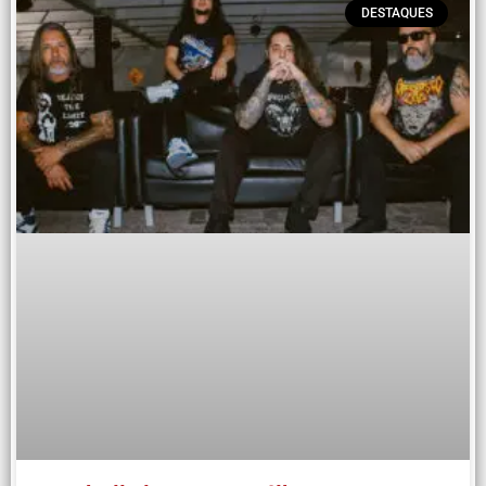
DESTAQUES