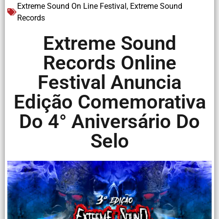
Extreme Sound On Line Festival
,
Extreme Sound
Records
Extreme Sound
Records Online
Festival Anuncia
Edição Comemorativa
Do 4° Aniversário Do
Selo