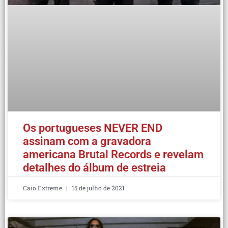
Os portugueses NEVER END
assinam com a gravadora
americana Brutal Records e revelam
detalhes do álbum de estreia
Caio Extreme
15 de julho de 2021