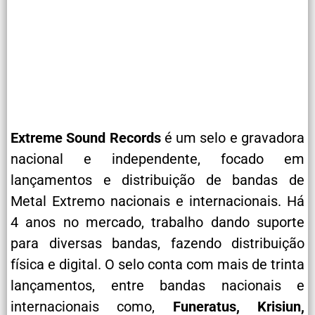
Extreme Sound Records
é um selo e gravadora
nacional e independente, focado em
lançamentos e distribuição de bandas de
Metal Extremo nacionais e internacionais. Há
4 anos no mercado, trabalho dando suporte
para diversas bandas, fazendo distribuição
física e digital. O selo conta com mais de trinta
lançamentos, entre bandas nacionais e
internacionais como,
Funeratus, Krisiun,