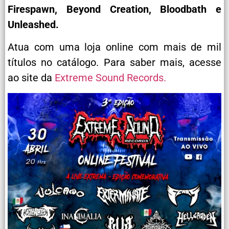
Firespawn, Beyond Creation,
Bloodbath e
Unleashed.
Atua com uma loja online com mais de mil
títulos no catálogo. Para saber mais, acesse
ao site da
Extreme Sound Records.