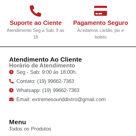
Suporte ao Ciente
Pagamento Seguro
Atendimento Seg a Sab: 9 as
Aceitamos cartão, pix e
18
boleto
Atendimento Ao Cliente
Horário de Atendimento
Seg - Sab: 9:00 às 18:00h.
Contato: (19) 99662-7363
Whatsapp: (19) 99662-7363
Email: extremesounddistro@gmail.com
Menu
Todos os Produtos