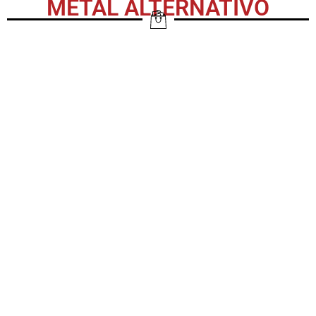
METAL ALTERNATIVO