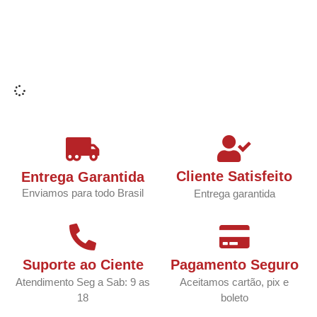
Cliente Satisfeito
Entrega Garantida
Enviamos para todo Brasil
Entrega garantida
Suporte ao Ciente
Pagamento Seguro
Atendimento Seg a Sab: 9 as
Aceitamos cartão, pix e
18
boleto