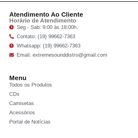
Atendimento Ao Cliente
Horário de Atendimento
Seg - Sab: 9:00 às 18:00h.
Contato: (19) 99662-7363
Whatsapp: (19) 99662-7363
Email: extremesounddistro@gmail.com
Menu
Todos os Produtos
CDs
Camisetas
Acessórios
Portal de Notícias