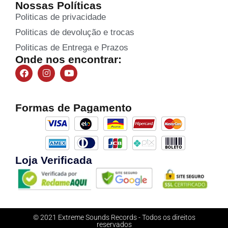
Nossas Políticas
Politicas de privacidade
Politicas de devolução e trocas
Politicas de Entrega e Prazos
Onde nos encontrar:
Formas de Pagamento
Loja Verificada
© 2021 Extreme Sounds Records - Todos os direitos
reservados