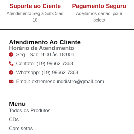
Suporte ao Ciente
Pagamento Seguro
Atendimento Seg a Sab: 9 as
Aceitamos cartão, pix e
18
boleto
Atendimento Ao Cliente
Horário de Atendimento
Seg - Sab: 9:00 às 18:00h.
Contato: (19) 99662-7363
Whatsapp: (19) 99662-7363
Email: extremesounddistro@gmail.com
Menu
Todos os Produtos
CDs
Camisetas