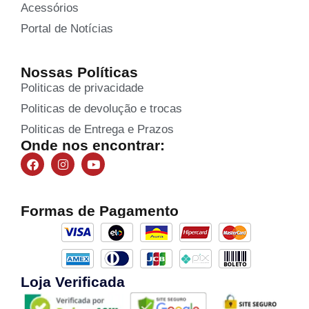
Acessórios
Portal de Notícias
Nossas Políticas
Politicas de privacidade
Politicas de devolução e trocas
Politicas de Entrega e Prazos
Onde nos encontrar:
Formas de Pagamento
Loja Verificada