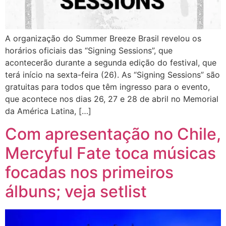
A organização do Summer Breeze Brasil revelou os
horários oficiais das “Signing Sessions”, que
acontecerão durante a segunda edição do festival, que
terá início na sexta-feira (26). As “Signing Sessions” são
gratuitas para todos que têm ingresso para o evento,
que acontece nos dias 26, 27 e 28 de abril no Memorial
da América Latina, […]
Com apresentação no Chile,
Mercyful Fate toca músicas
focadas nos primeiros
álbuns; veja setlist