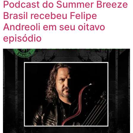
Podcast do Summer Breeze
Brasil recebeu Felipe
Andreoli em seu oitavo
episódio