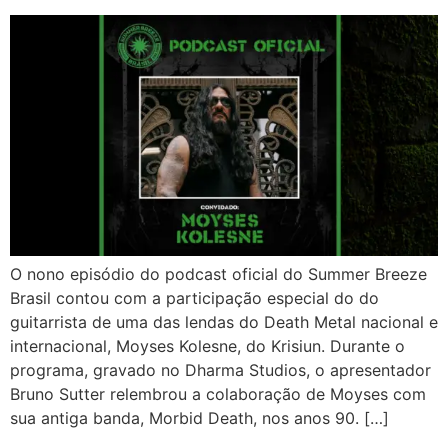
O nono episódio do podcast oficial do Summer Breeze
Brasil contou com a participação especial do do
guitarrista de uma das lendas do Death Metal nacional e
internacional, Moyses Kolesne, do Krisiun. Durante o
programa, gravado no Dharma Studios, o apresentador
Bruno Sutter relembrou a colaboração de Moyses com
sua antiga banda, Morbid Death, nos anos 90. […]