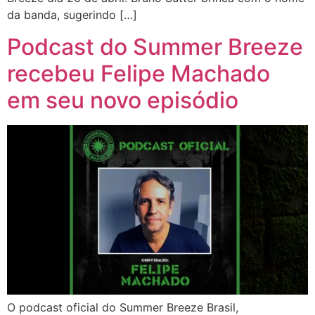
da banda, sugerindo […]
Podcast do Summer Breeze
recebeu Felipe Machado
em seu novo episódio
O podcast oficial do Summer Breeze Brasil,