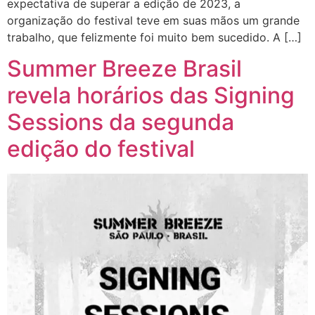
expectativa de superar a edição de 2023, a
organização do festival teve em suas mãos um grande
trabalho, que felizmente foi muito bem sucedido. A […]
Summer Breeze Brasil
revela horários das Signing
Sessions da segunda
edição do festival