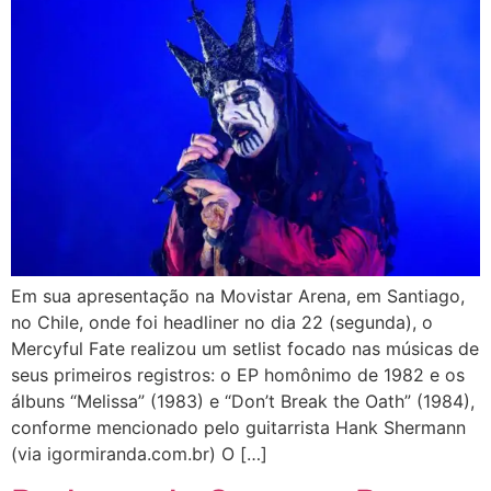
Em sua apresentação na Movistar Arena, em Santiago,
no Chile, onde foi headliner no dia 22 (segunda), o
Mercyful Fate realizou um setlist focado nas músicas de
seus primeiros registros: o EP homônimo de 1982 e os
álbuns “Melissa” (1983) e “Don’t Break the Oath” (1984),
conforme mencionado pelo guitarrista Hank Shermann
(via igormiranda.com.br) O […]