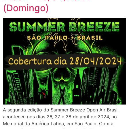
(Domingo)
A segunda edição do Summer Breeze Open Air Brasil
aconteceu nos dias 26, 27 e 28 de abril de 2024, no
Memorial da América Latina, em São Paulo. Com a