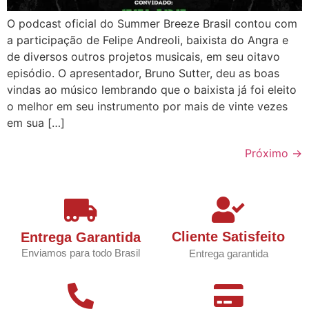
O podcast oficial do Summer Breeze Brasil contou com
a participação de Felipe Andreoli, baixista do Angra e
de diversos outros projetos musicais, em seu oitavo
episódio. O apresentador, Bruno Sutter, deu as boas
vindas ao músico lembrando que o baixista já foi eleito
o melhor em seu instrumento por mais de vinte vezes
em sua […]
Próximo
→
Cliente Satisfeito
Entrega Garantida
Enviamos para todo Brasil
Entrega garantida