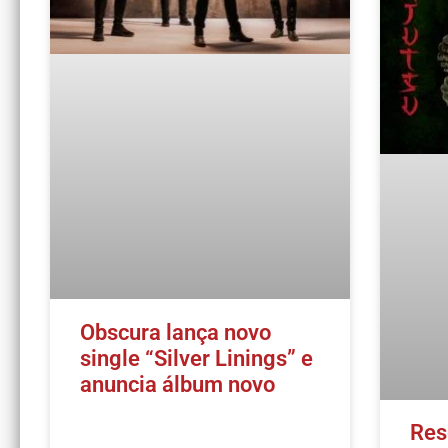
Obscura lança novo
single “Silver Linings” e
anuncia álbum novo
Res