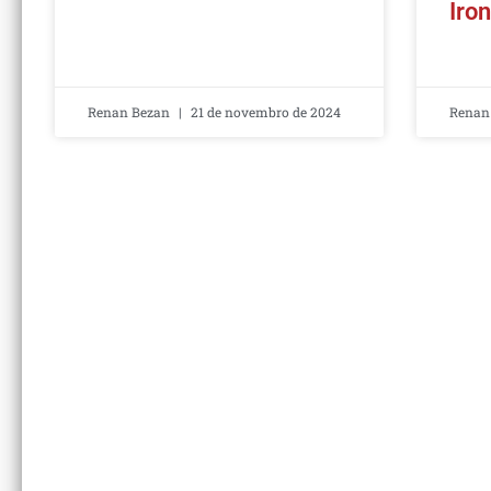
Iro
Renan Bezan
21 de novembro de 2024
Renan