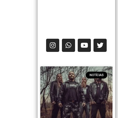
NOTÍCIAS