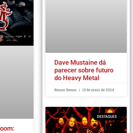
Dave Mustaine dá
parecer sobre futuro
do Heavy Metal
Renan Bezan
13 de maio de 2024
DESTAQUES
Doom: