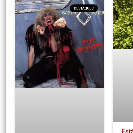
DESTAQUES
Est