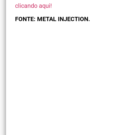
clicando aqui!
FONTE: METAL INJECTION.