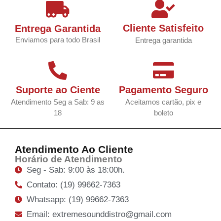
Cliente Satisfeito
Entrega Garantida
Enviamos para todo Brasil
Entrega garantida
Suporte ao Ciente
Pagamento Seguro
Atendimento Seg a Sab: 9 as
Aceitamos cartão, pix e
18
boleto
Atendimento Ao Cliente
Horário de Atendimento
Seg - Sab: 9:00 às 18:00h.
Contato: (19) 99662-7363
Whatsapp: (19) 99662-7363
Email: extremesounddistro@gmail.com