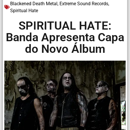
Blackened Death Metal
,
Extreme Sound Records
,
Spiritual Hate
SPIRITUAL HATE:
Banda Apresenta Capa
do Novo Álbum