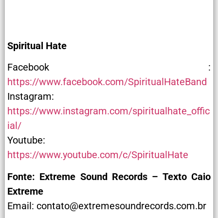
Spiritual Hate
Facebook :
https://www.facebook.com/SpiritualHateBand
Instagram:
https://www.instagram.com/spiritualhate_offic
ial/
Youtube:
https://www.youtube.com/c/SpiritualHate
Fonte: Extreme Sound Records – Texto Caio
Extreme
Email: contato@extremesoundrecords.com.br