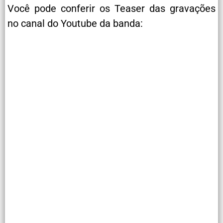
Você pode conferir os Teaser das gravações
no canal do Youtube da banda: