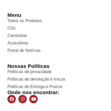
Menu
Todos os Produtos
CDs
Camisetas
Acessórios
Portal de Notícias
Nossas Políticas
Politicas de privacidade
Politicas de devolução e trocas
Politicas de Entrega e Prazos
Onde nos encontrar: