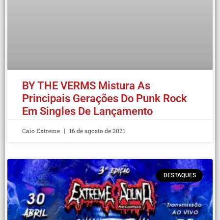
BY THE VERMS Mistura As
Principais Gerações Do Punk Rock
Em Singles De Lançamento
Caio Extreme
16 de agosto de 2021
DESTAQUES