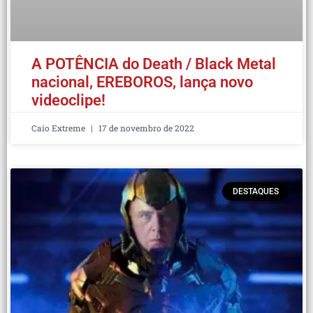
A POTÊNCIA do Death / Black Metal
nacional, EREBOROS, lança novo
videoclipe!
Caio Extreme
17 de novembro de 2022
DESTAQUES