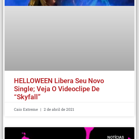
HELLOWEEN Libera Seu Novo
Single; Veja O Videoclipe De
“Skyfall”
Caio Extreme
2 de abril de 2021
NOTÍCIAS