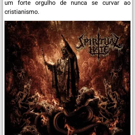
um forte orgulho de nunca se curvar ao
cristianismo.