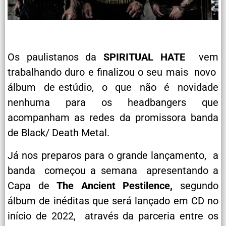
Os paulistanos da
SPIRITUAL HATE
vem
trabalhando duro e finalizou o seu mais novo
álbum de estúdio, o que não é novidade
nenhuma para os headbangers que
acompanham as redes da promissora banda
de Black/ Death Metal.
Já nos preparos para o grande lançamento, a
banda começou a semana apresentando a
Capa de
The Ancient Pestilence,
segundo
álbum de inéditas que será lançado em CD no
início de 2022, através da parceria entre os