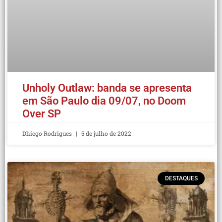
Unholy Outlaw: banda se apresenta
em São Paulo dia 09/07, no Doom
Over SP
Dhiego Rodrigues
5 de julho de 2022
DESTAQUES