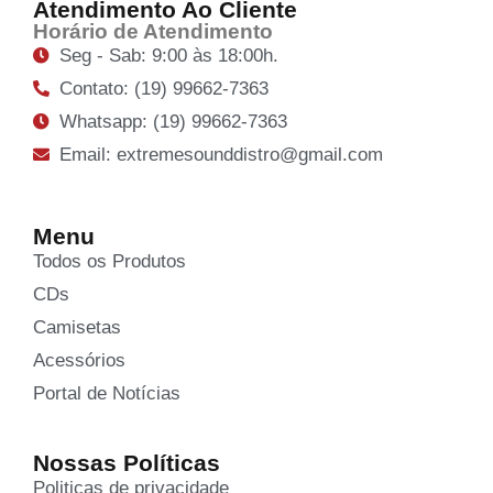
Atendimento Ao Cliente
Horário de Atendimento
Seg - Sab: 9:00 às 18:00h.
Contato: (19) 99662-7363
Whatsapp: (19) 99662-7363
Email: extremesounddistro@gmail.com
Menu
Todos os Produtos
CDs
Camisetas
Acessórios
Portal de Notícias
Nossas Políticas
Politicas de privacidade