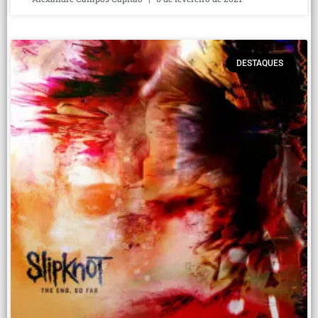
DESTAQUES