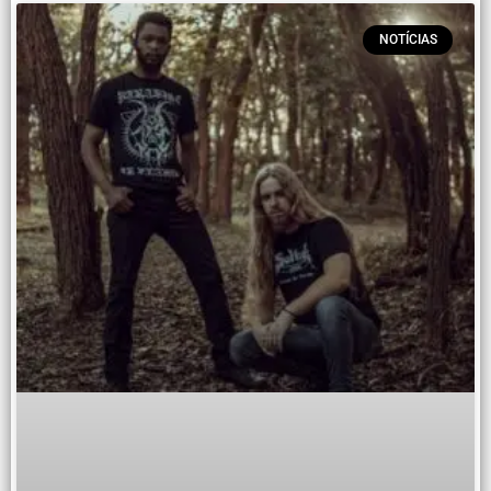
NOTÍCIAS