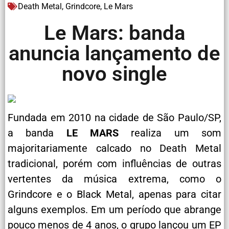
Death Metal
,
Grindcore
,
Le Mars
Le Mars: banda
anuncia lançamento de
novo single
Fundada em 2010 na cidade de São Paulo/SP,
a banda
LE MARS
realiza um som
majoritariamente calcado no Death Metal
tradicional, porém com influências de outras
vertentes da música extrema, como o
Grindcore e o Black Metal, apenas para citar
alguns exemplos. Em um período que abrange
pouco menos de 4 anos, o grupo lançou um EP