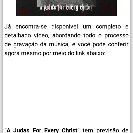
Já encontra-se disponível um completo e
detalhado vídeo, abordando todo o processo
de gravação da música, e você pode conferir
agora mesmo por meio do link abaixo:
“
A Judas For Every Christ
” tem previsão de