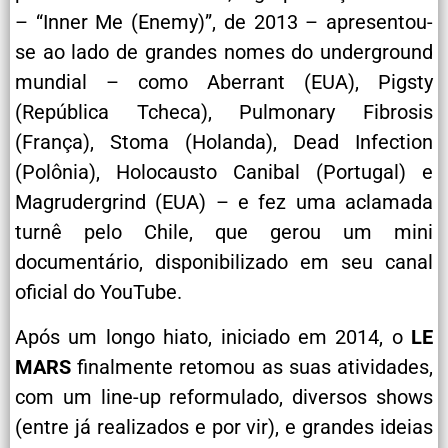
– “Inner Me (Enemy)”, de 2013 – apresentou-
se ao lado de grandes nomes do underground
mundial – como Aberrant (EUA), Pigsty
(República Tcheca), Pulmonary Fibrosis
(França), Stoma (Holanda), Dead Infection
(Polônia), Holocausto Canibal (Portugal) e
Magrudergrind (EUA) – e fez uma aclamada
turnê pelo Chile, que gerou um mini
documentário, disponibilizado em seu canal
oficial do YouTube.
Após um longo hiato, iniciado em 2014, o
LE
MARS
finalmente retomou as suas atividades,
com um line-up reformulado, diversos shows
(entre já realizados e por vir), e grandes ideias