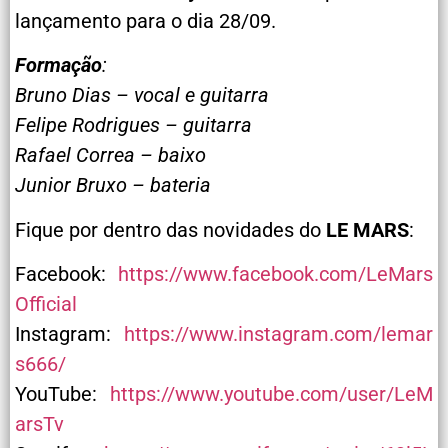
lançamento para o dia 28/09.
Formação
:
Bruno Dias – vocal e guitarra
Felipe Rodrigues – guitarra
Rafael Correa – baixo
Junior Bruxo – bateria
Fique por dentro das novidades do
LE MARS
:
Facebook:
https://www.facebook.com/LeMars
Official
Instagram:
https://www.instagram.com/lemar
s666/
YouTube:
https://www.youtube.com/user/LeM
arsTv