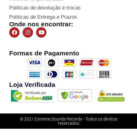
Politicas de devolução e trocas
Politicas de Entrega e Prazos
Onde nos encontrar:
Formas de Pagamento
Loja Verificada
© 2021 Extreme Sounds Records - Todos os direitos
reservados