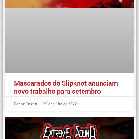
Mascarados do Slipknot anunciam
novo trabalho para setembro
Renan Bezan
20 de julho de 2022