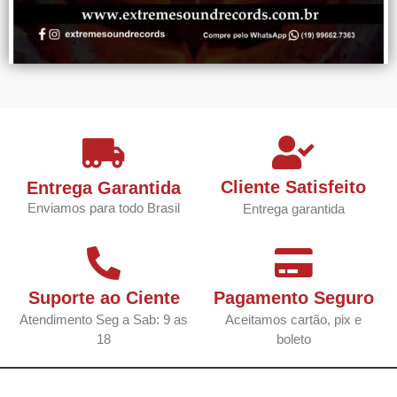
Cliente Satisfeito
Entrega Garantida
Enviamos para todo Brasil
Entrega garantida
Suporte ao Ciente
Pagamento Seguro
Atendimento Seg a Sab: 9 as
Aceitamos cartão, pix e
18
boleto