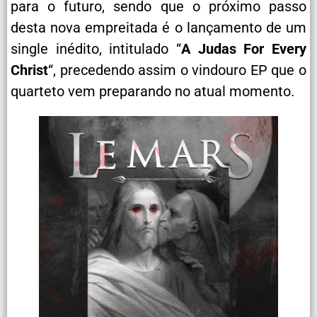
para o futuro, sendo que o próximo passo
desta nova empreitada é o lançamento de um
single inédito, intitulado “
A Judas For Every
Christ
“, precedendo assim o vindouro EP que o
quarteto vem preparando no atual momento.