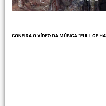
CONFIRA O VÍDEO DA MÚSICA “FULL OF H