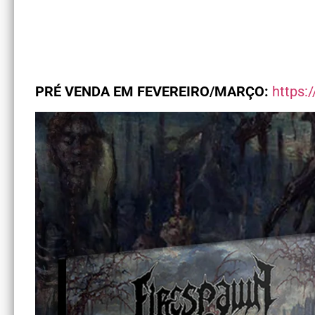
PRÉ VENDA EM FEVEREIRO/MARÇO:
https: