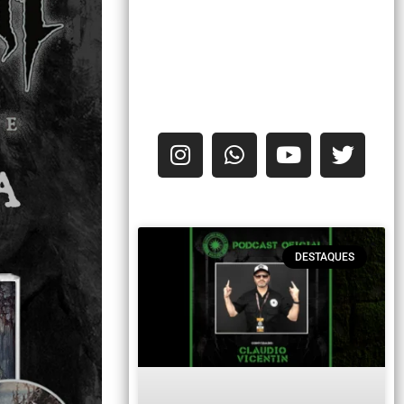
DESTAQUES