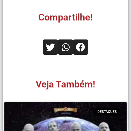
Compartilhe!
Veja Também!
DESTAQUES