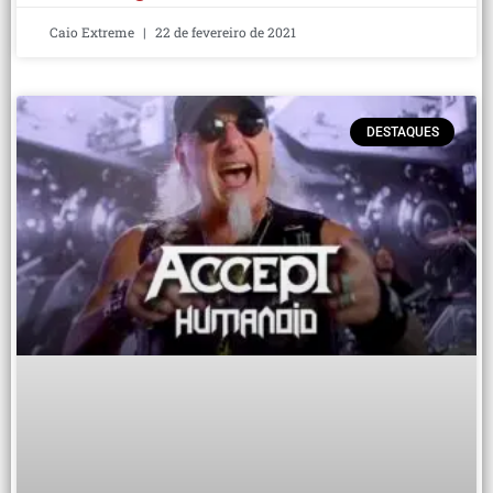
Caio Extreme
22 de fevereiro de 2021
DESTAQUES