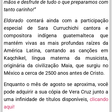
mãos e desfrute de tudo o que preparamos com
tanto carinho!”
Eldorado
contará ainda com a participação
especial de Sara Curruchichi cantora e
compositora indígena guatemalteca que
mantém vivas as mais profundas raízes da
América Latina, cantando as canções em
Kaqchikel, língua materna da musicista,
originária da civilização Maia, que surgiu no
México a cerca de 2500 anos antes de Cristo.
Enquanto o mês de agosto se aproxima, você
pode adquirir a sua cópia de Vera Cruz junto a
uma infinidade de títulos disponíveis,
clicando
aqui!