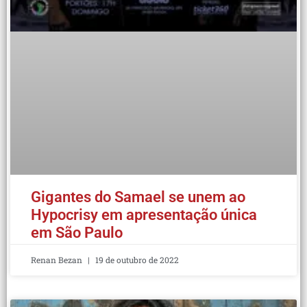
Gigantes do Samael se unem ao
Hypocrisy em apresentação única
em São Paulo
Renan Bezan
19 de outubro de 2022