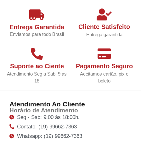
Cliente Satisfeito
Entrega Garantida
Enviamos para todo Brasil
Entrega garantida
Suporte ao Ciente
Pagamento Seguro
Atendimento Seg a Sab: 9 as
Aceitamos cartão, pix e
18
boleto
Atendimento Ao Cliente
Horário de Atendimento
Seg - Sab: 9:00 às 18:00h.
Contato: (19) 99662-7363
Whatsapp: (19) 99662-7363