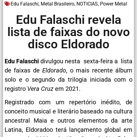
Edu Falaschi
,
Metal Brasileiro
,
NOTICIAS
,
Power Metal
Edu Falaschi revela
lista de faixas do novo
disco Eldorado
Edu Falaschi
divulgou nesta sexta-feira a lista
de faixas de
Eldorado
, o mais recente álbum
solo e o segundo da trilogia iniciada com o
registro
Vera Cruz
em 2021.
Registrado com um repertório inédito, de
conceito musical e literário baseado na cultura
ancestral Maia e outros elementos da arte
Latina, Eldoradoo terá lançamento global em