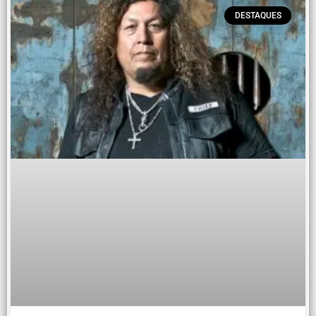
DESTAQUES