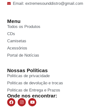
Email: extremesounddistro@gmail.com
Menu
Todos os Produtos
CDs
Camisetas
Acessórios
Portal de Notícias
Nossas Políticas
Politicas de privacidade
Politicas de devolução e trocas
Politicas de Entrega e Prazos
Onde nos encontrar: