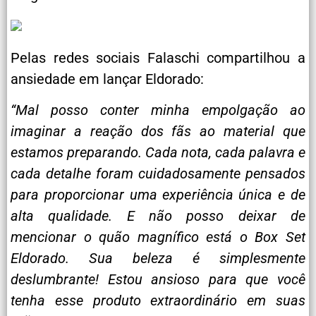
Pelas redes sociais Falaschi compartilhou a
ansiedade em lançar Eldorado:
“Mal posso conter minha empolgação ao
imaginar a reação dos fãs ao material que
estamos preparando. Cada nota, cada palavra e
cada detalhe foram cuidadosamente pensados
para proporcionar uma experiência única e de
alta qualidade. E não posso deixar de
mencionar o quão magnífico está o Box Set
Eldorado. Sua beleza é simplesmente
deslumbrante! Estou ansioso para que você
tenha esse produto extraordinário em suas