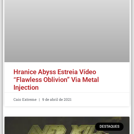
Hranice Abyss Estreia Vídeo
“Flawless Oblivion” Via Metal
Injection
Caio Extreme
9 de abril de 2021
DESTAQUES