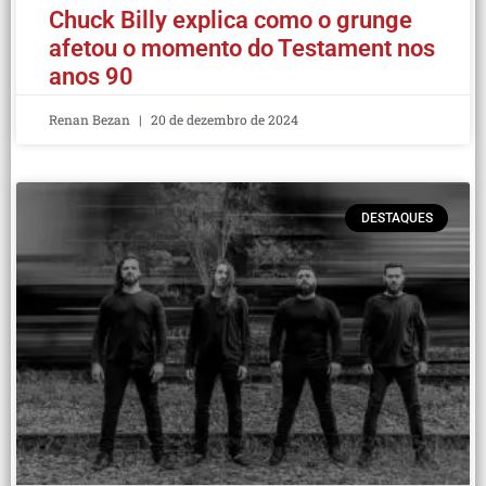
Chuck Billy explica como o grunge
afetou o momento do Testament nos
anos 90
Renan Bezan
20 de dezembro de 2024
DESTAQUES