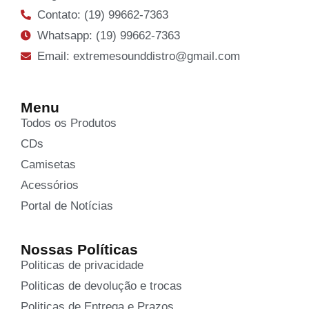
Contato: (19) 99662-7363
Whatsapp: (19) 99662-7363
Email: extremesounddistro@gmail.com
Menu
Todos os Produtos
CDs
Camisetas
Acessórios
Portal de Notícias
Nossas Políticas
Politicas de privacidade
Politicas de devolução e trocas
Politicas de Entrega e Prazos