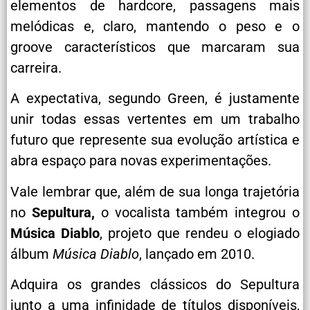
elementos de hardcore, passagens mais
melódicas e, claro, mantendo o peso e o
groove característicos que marcaram sua
carreira.
A expectativa, segundo Green, é justamente
unir todas essas vertentes em um trabalho
futuro que represente sua evolução artística e
abra espaço para novas experimentações.
Vale lembrar que, além de sua longa trajetória
no
Sepultura,
o vocalista também integrou o
Música Diablo
, projeto que rendeu o elogiado
álbum
Música Diablo
, lançado em 2010.
Adquira os grandes clássicos do Sepultura
junto a uma infinidade de títulos disponíveis,