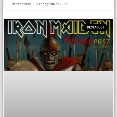
Renan Bezan
24 de agosto de 2022
DESTAQUES