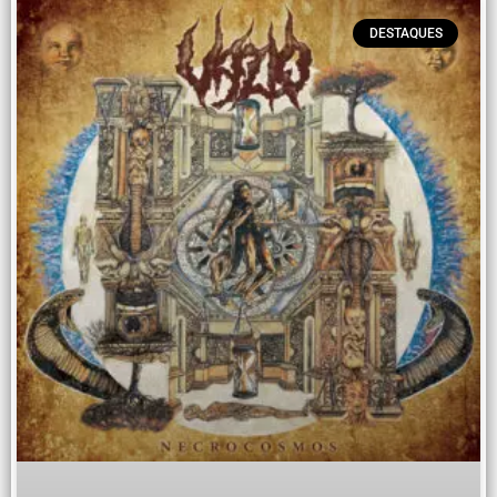
DESTAQUES