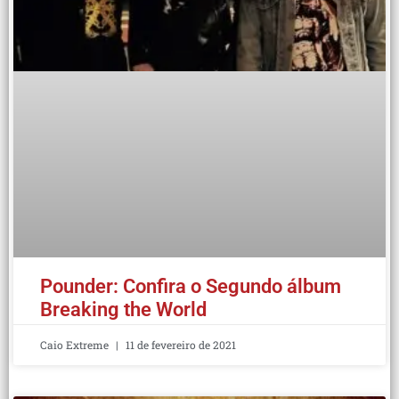
Pounder: Confira o Segundo álbum
Breaking the World
Caio Extreme
11 de fevereiro de 2021