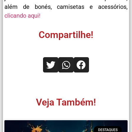
além de bonés, camisetas e acessórios,
clicando aqui!
Compartilhe!
Veja Também!
DESTAQUES