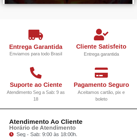
Cliente Satisfeito
Entrega Garantida
Enviamos para todo Brasil
Entrega garantida
Suporte ao Ciente
Pagamento Seguro
Atendimento Seg a Sab: 9 as
Aceitamos cartão, pix e
18
boleto
Atendimento Ao Cliente
Horário de Atendimento
Seg - Sab: 9:00 às 18:00h.