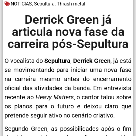
NOTICIAS
,
Sepultura
,
Thrash metal
Derrick Green já
articula nova fase da
carreira pós-Sepultura
O vocalista do
Sepultura
,
Derrick Green
, já está
se movimentando para iniciar uma nova fase
na carreira mesmo antes do encerramento
oficial das atividades da banda. Em entrevista
recente ao
Heavy Matters
, o cantor falou sobre
os planos para o futuro e deixou claro que
pretende seguir ativo no cenário criativo.
Segundo Green, as possibilidades após o fim