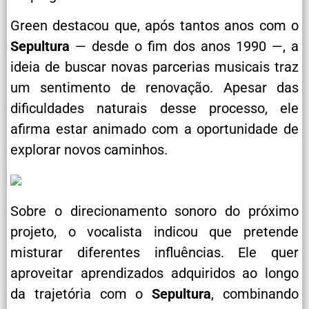
Green destacou que, após tantos anos com o
Sepultura
— desde o fim dos anos 1990 —, a
ideia de buscar novas parcerias musicais traz
um sentimento de renovação. Apesar das
dificuldades naturais desse processo, ele
afirma estar animado com a oportunidade de
explorar novos caminhos.
Sobre o direcionamento sonoro do próximo
projeto, o vocalista indicou que pretende
misturar diferentes influências. Ele quer
aproveitar aprendizados adquiridos ao longo
da trajetória com o
Sepultura
, combinando