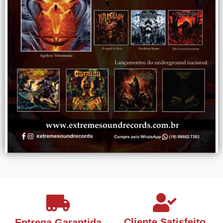
Cliente Satisfeito
Entrega Garantida