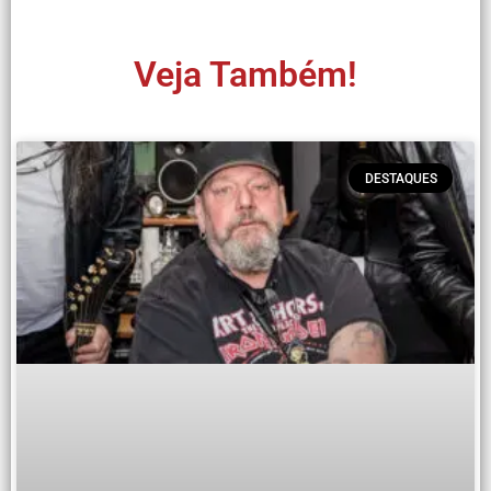
Veja Também!
DESTAQUES