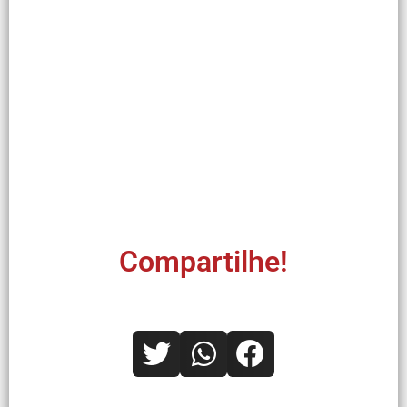
Compartilhe!