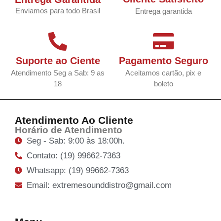
Enviamos para todo Brasil
Entrega garantida
Suporte ao Ciente
Pagamento Seguro
Atendimento Seg a Sab: 9 as
Aceitamos cartão, pix e
18
boleto
Atendimento Ao Cliente
Horário de Atendimento
Seg - Sab: 9:00 às 18:00h.
Contato: (19) 99662-7363
Whatsapp: (19) 99662-7363
Email: extremesounddistro@gmail.com