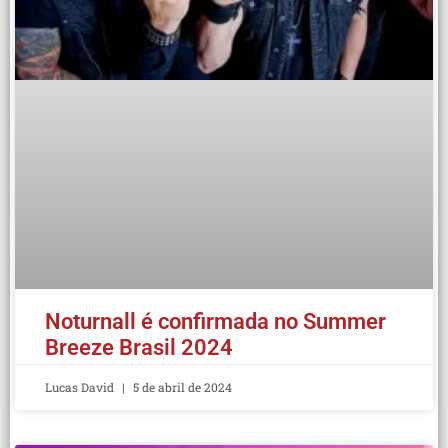
Noturnall é confirmada no Summer
Breeze Brasil 2024
Lucas David
5 de abril de 2024