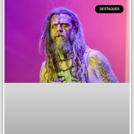
DESTAQUES