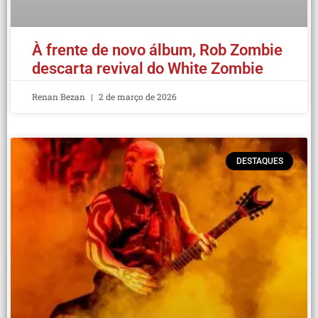
À frente de novo álbum, Rob Zombie
descarta revival do White Zombie
Renan Bezan
2 de março de 2026
DESTAQUES