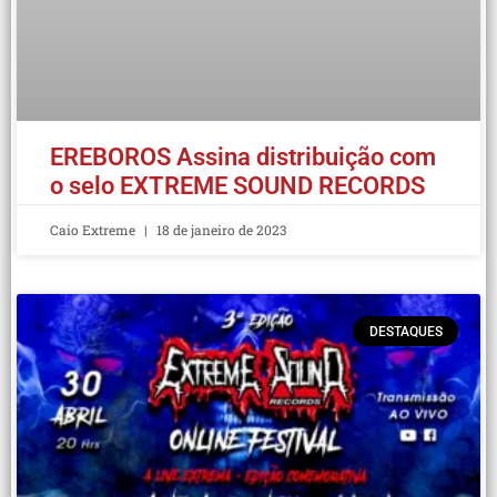
EREBOROS Assina distribuição com
o selo EXTREME SOUND RECORDS
Caio Extreme
18 de janeiro de 2023
DESTAQUES