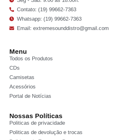
Seg - Sab: 9:00 às 18:00h.
Contato: (19) 99662-7363
Whatsapp: (19) 99662-7363
Email: extremesounddistro@gmail.com
Menu
Todos os Produtos
CDs
Camisetas
Acessórios
Portal de Notícias
Nossas Políticas
Politicas de privacidade
Politicas de devolução e trocas