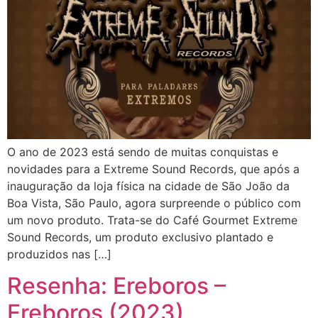
O ano de 2023 está sendo de muitas conquistas e
novidades para a Extreme Sound Records, que após a
inauguração da loja física na cidade de São João da
Boa Vista, São Paulo, agora surpreende o público com
um novo produto. Trata-se do Café Gourmet Extreme
Sound Records, um produto exclusivo plantado e
produzidos nas […]
Resenha: Ereboros –
Ereboros (2023)