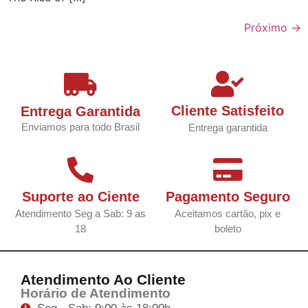
Próximo
→
Cliente Satisfeito
Entrega Garantida
Enviamos para todo Brasil
Entrega garantida
Suporte ao Ciente
Pagamento Seguro
Atendimento Seg a Sab: 9 as
Aceitamos cartão, pix e
18
boleto
Atendimento Ao Cliente
Horário de Atendimento