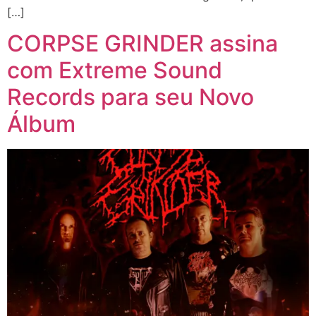
[…]
CORPSE GRINDER assina
com Extreme Sound
Records para seu Novo
Álbum