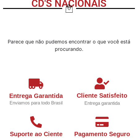
CD'S NACIONAIS
Parece que não pudemos encontrar o que você está
procurando.
Cliente Satisfeito
Entrega Garantida
Enviamos para todo Brasil
Entrega garantida
Suporte ao Ciente
Pagamento Seguro