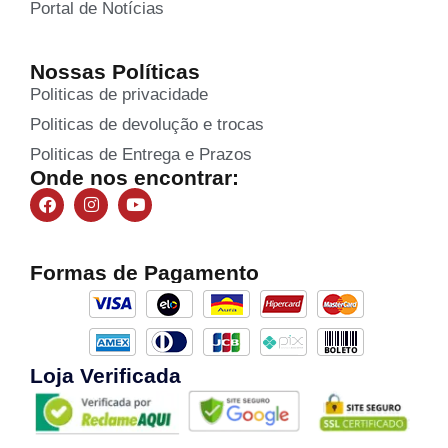
Portal de Notícias
Nossas Políticas
Politicas de privacidade
Politicas de devolução e trocas
Politicas de Entrega e Prazos
Onde nos encontrar:
Formas de Pagamento
Loja Verificada