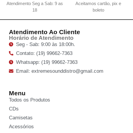
Atendimento Seg a Sab: 9 as
Aceitamos cartão, pix e
18
boleto
Atendimento Ao Cliente
Horário de Atendimento
Seg - Sab: 9:00 às 18:00h.
Contato: (19) 99662-7363
Whatsapp: (19) 99662-7363
Email: extremesounddistro@gmail.com
Menu
Todos os Produtos
CDs
Camisetas
Acessórios