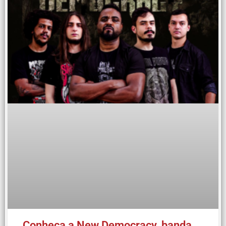
Conheça a New Democracy, banda