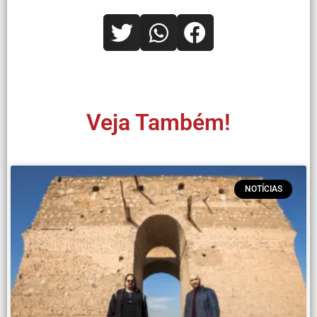
Veja Também!
NOTÍCIAS