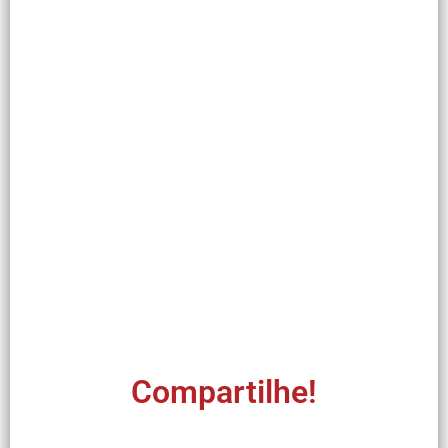
Compartilhe!