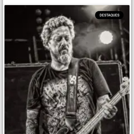
DESTAQUES