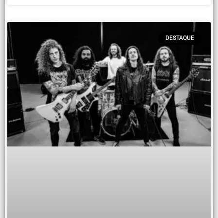
DESTAQUE