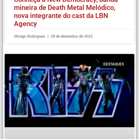
mineira de Death Metal Melódico,
nova integrante do cast da LBN
Agency
Dhiego Rodrigues
25 de dezembro de 2022
DESTAQUES