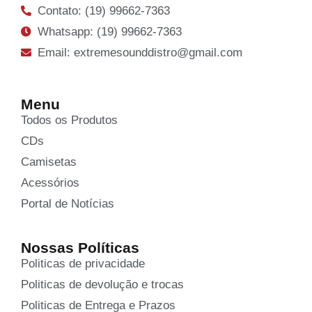
Contato: (19) 99662-7363
Whatsapp: (19) 99662-7363
Email: extremesounddistro@gmail.com
Menu
Todos os Produtos
CDs
Camisetas
Acessórios
Portal de Notícias
Nossas Políticas
Politicas de privacidade
Politicas de devolução e trocas
Politicas de Entrega e Prazos