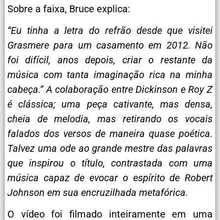
Sobre a faixa, Bruce explica:
“Eu tinha a letra do refrão desde que visitei
Grasmere para um casamento em 2012. Não
foi difícil, anos depois, criar o restante da
música com tanta imaginação rica na minha
cabeça.” A colaboração entre Dickinson e Roy Z
é clássica; uma peça cativante, mas densa,
cheia de melodia, mas retirando os vocais
falados dos versos de maneira quase poética.
Talvez uma ode ao grande mestre das palavras
que inspirou o título, contrastada com uma
música capaz de evocar o espírito de Robert
Johnson em sua encruzilhada metafórica.
O vídeo foi filmado inteiramente em uma