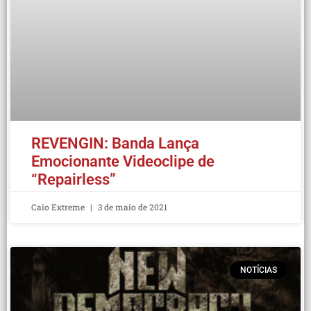
REVENGIN: Banda Lança
Emocionante Videoclipe de
“Repairless”
Caio Extreme
3 de maio de 2021
NOTÍCIAS