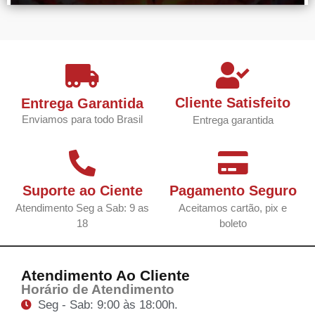
Cliente Satisfeito
Entrega Garantida
Enviamos para todo Brasil
Entrega garantida
Suporte ao Ciente
Pagamento Seguro
Atendimento Seg a Sab: 9 as
Aceitamos cartão, pix e
18
boleto
Atendimento Ao Cliente
Horário de Atendimento
Seg - Sab: 9:00 às 18:00h.