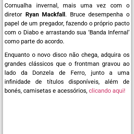
Cornualha invernal, mais uma vez com o
diretor
Ryan Mackfall
. Bruce desempenha o
papel de um pregador, fazendo o próprio pacto
com o Diabo e arrastando sua ‘Banda Infernal’
como parte do acordo.
Enquanto o novo disco não chega, adquira os
grandes clássicos que o frontman gravou ao
lado da Donzela de Ferro, junto a uma
infinidade de títulos disponíveis, além de
bonés, camisetas e acessórios,
clicando aqui!