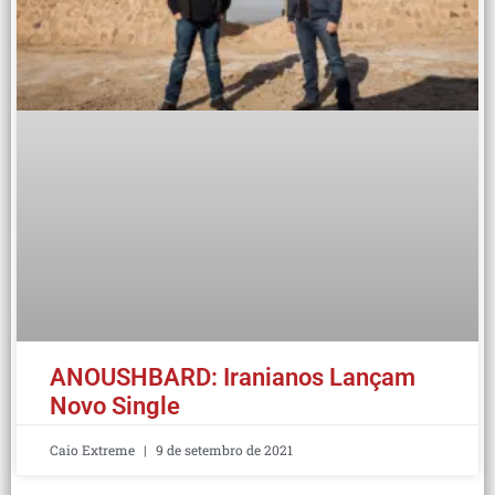
ANOUSHBARD: Iranianos Lançam
Novo Single
Caio Extreme
9 de setembro de 2021